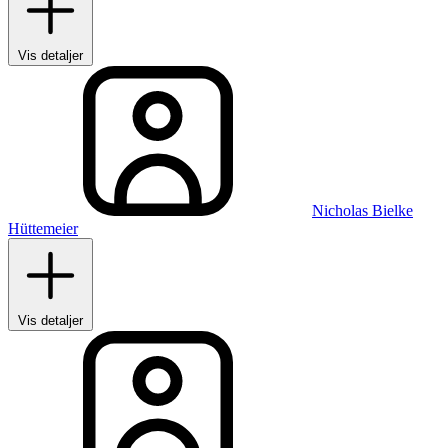
Vis detaljer
Nicholas Bielke
Hüttemeier
Vis detaljer