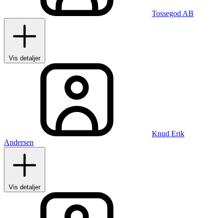
Tossegod AB
Vis detaljer
Knud Erik
Andersen
Vis detaljer