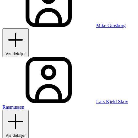
Mike Ginsborg
Vis detaljer
Lars Kjeld Skov
Rasmussen
Vis detaljer