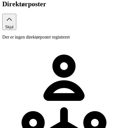
Direktørposter
Skjul
Der er ingen direktørposter registreret