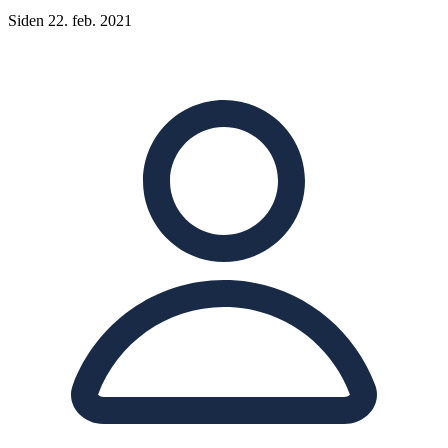
Siden 22. feb. 2021