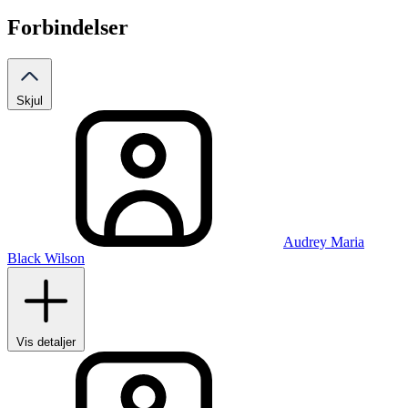
Forbindelser
Skjul
Audrey Maria
Black Wilson
Vis detaljer