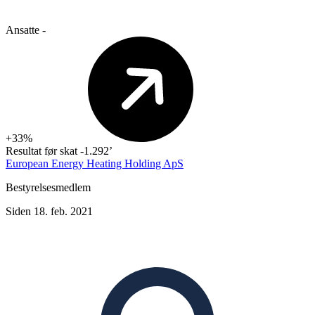
Ansatte
-
+33%
Resultat før skat
-1.292’
European Energy Heating Holding ApS
Bestyrelsesmedlem
Siden 18. feb. 2021