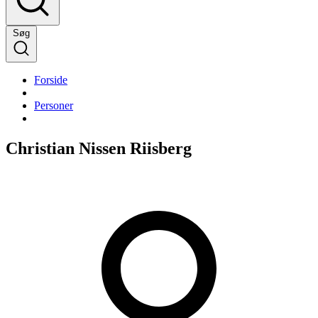
Søg
Forside
Personer
Christian Nissen Riisberg