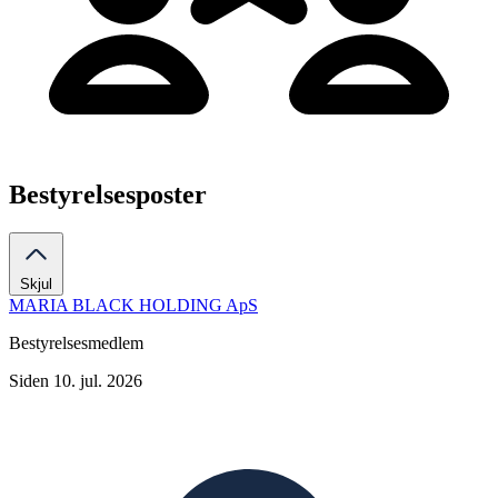
Bestyrelsesposter
Skjul
MARIA BLACK HOLDING ApS
Bestyrelsesmedlem
Siden 10. jul. 2026