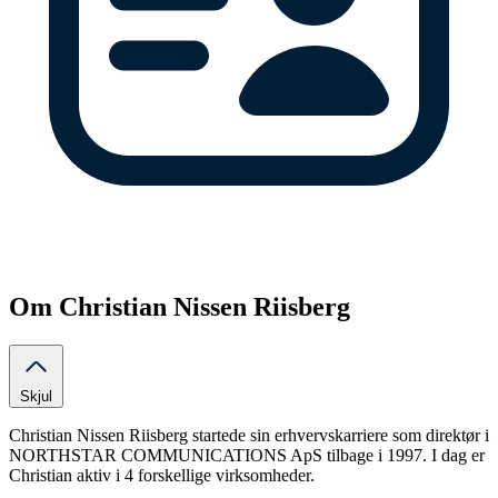
Om Christian Nissen Riisberg
Skjul
Christian Nissen Riisberg startede sin erhvervskarriere som direktør i
NORTHSTAR COMMUNICATIONS ApS tilbage i 1997. I dag er
Christian aktiv i 4 forskellige virksomheder.