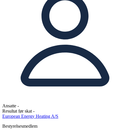
Ansatte
-
Resultat før skat
-
European Energy Heating A/S
Bestyrelsesmedlem