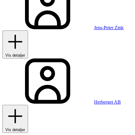
Jens-Peter Zink
Vis detaljer
Herberget AB
Vis detaljer