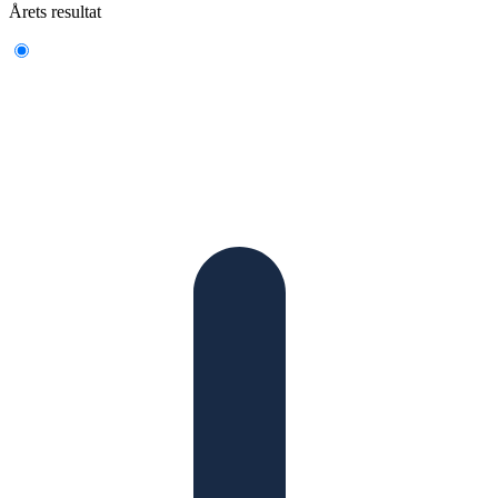
Årets resultat