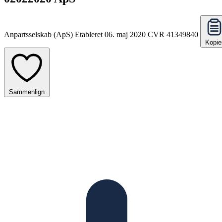
Anpartsselskab (ApS)
Etableret 06. maj 2020
CVR 41349840
Kopie
Sammenlign