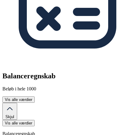
Balanceregnskab
Beløb i hele 1000
Vis alle værdier
Skjul
Vis alle værdier
Balanceregnskab