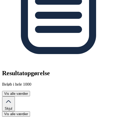
Resultatopgørelse
Beløb i hele 1000
Vis alle værdier
Skjul
Vis alle værdier