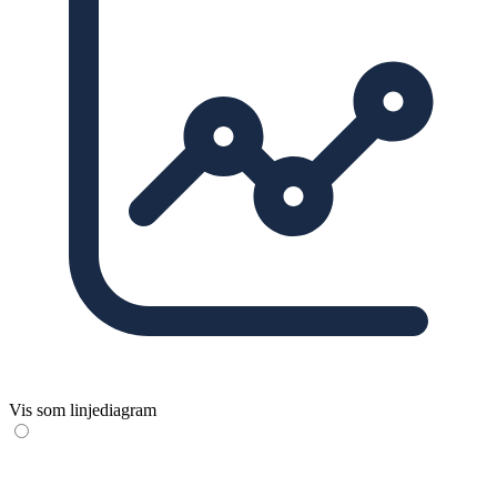
Vis som linjediagram