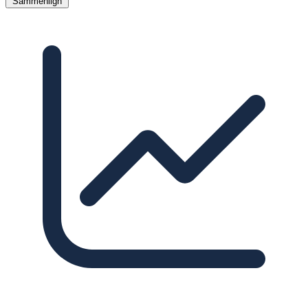
Sammenlign