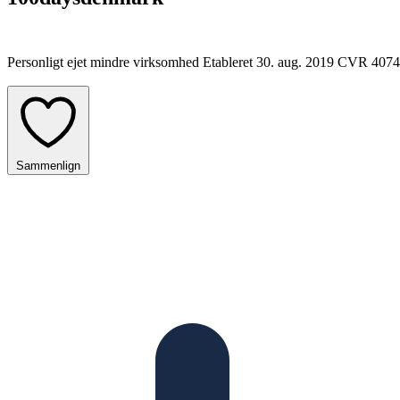
Personligt ejet mindre virksomhed
Etableret 30. aug. 2019
CVR 407
Sammenlign