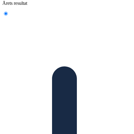
Årets resultat