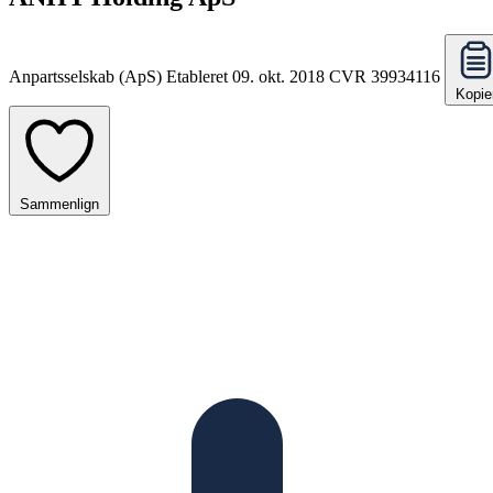
Anpartsselskab (ApS)
Etableret 09. okt. 2018
CVR 39934116
Kopie
Sammenlign