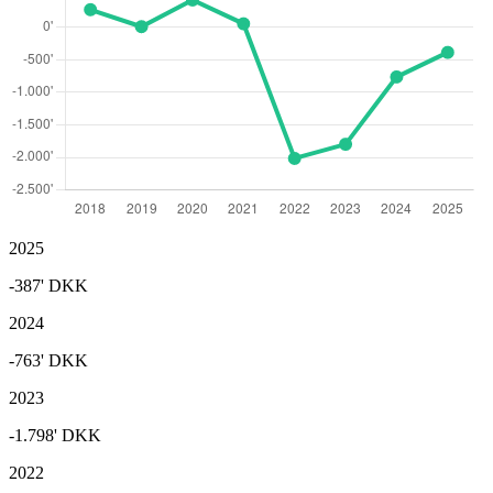
2025
-387'
DKK
2024
-763'
DKK
2023
-1.798'
DKK
2022