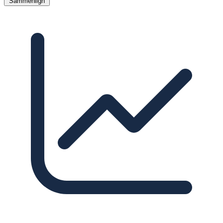
Sammenlign