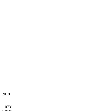
2019
-
1.073'