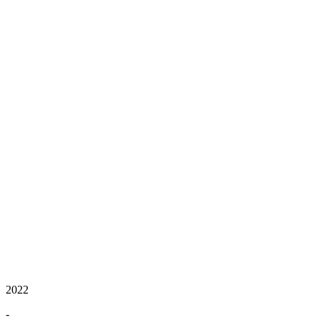
2022
-