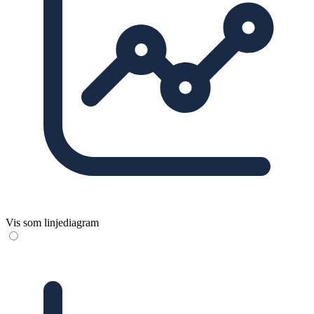
Vis som linjediagram