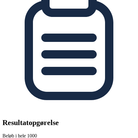
Resultatopgørelse
Beløb i hele 1000