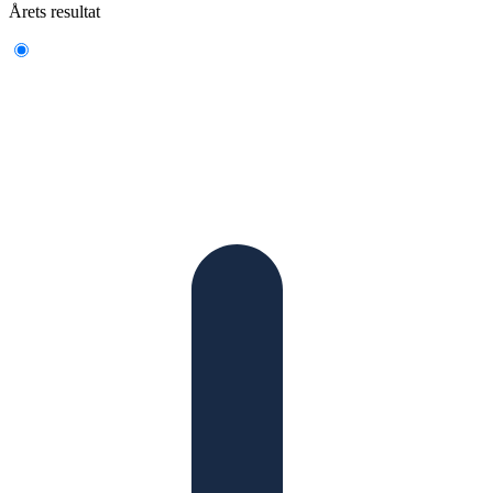
Årets resultat