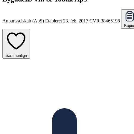
Anpartsselskab (ApS)
Etableret 23. feb. 2017
CVR 38465198
Kopie
Sammenlign