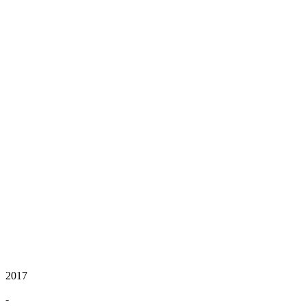
2017
-