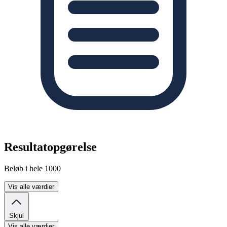
Resultatopgørelse
Beløb i hele 1000
Vis alle værdier
Skjul
Vis alle værdier