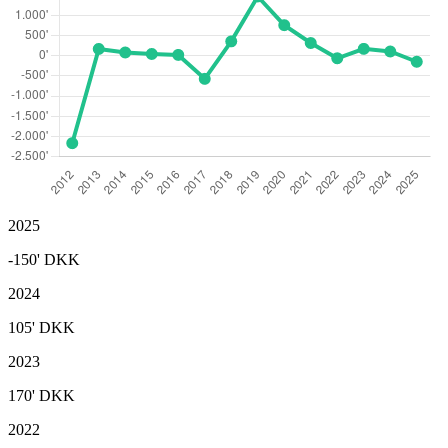
2025
-150'
DKK
2024
105'
DKK
2023
170'
DKK
2022