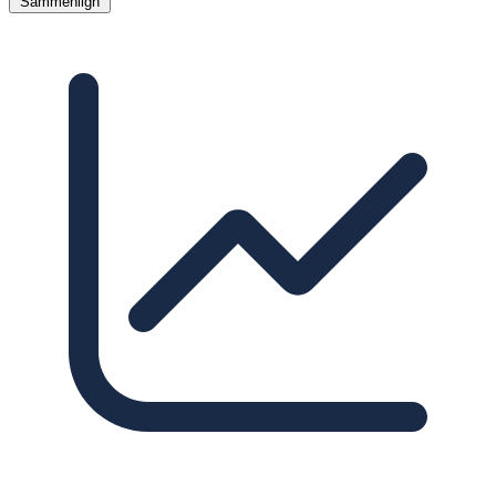
Sammenlign