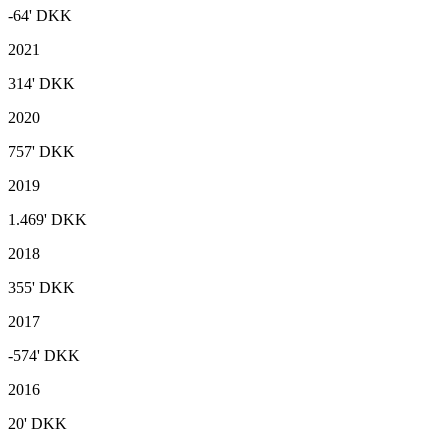
-64'
DKK
2021
314'
DKK
2020
757'
DKK
2019
1.469'
DKK
2018
355'
DKK
2017
-574'
DKK
2016
20'
DKK