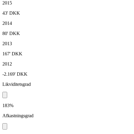
2015
43'
DKK
2014
80'
DKK
2013
167'
DKK
2012
-2.169'
DKK
Likviditetsgrad
183%
Afkastningsgrad