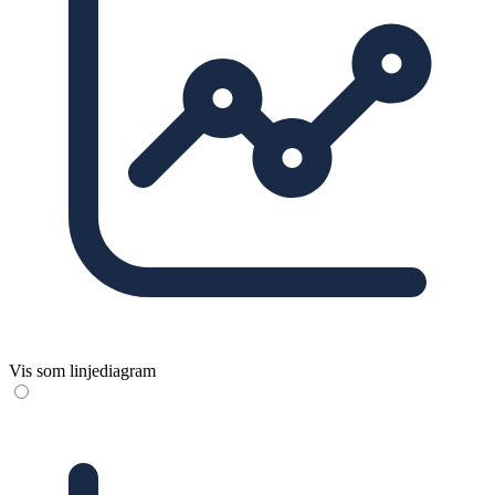
Vis som linjediagram