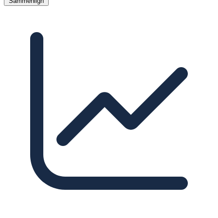
Sammenlign