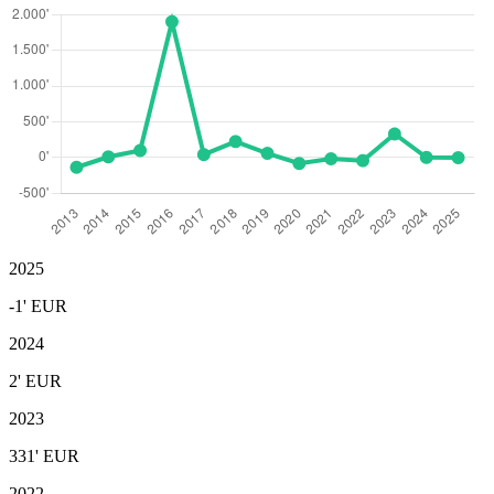
2025
-1'
EUR
2024
2'
EUR
2023
331'
EUR
2022