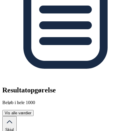
Resultatopgørelse
Beløb i hele 1000
Vis alle værdier
Skjul