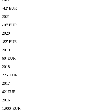
-42'
EUR
2021
-16'
EUR
2020
-82'
EUR
2019
60'
EUR
2018
225'
EUR
2017
42'
EUR
2016
1.900'
EUR