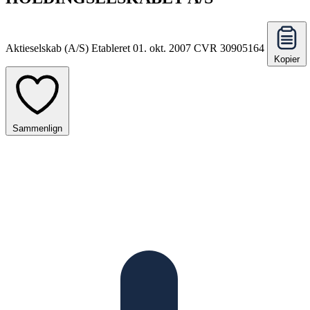
Aktieselskab (A/S)
Etableret 01. okt. 2007
CVR 30905164
Kopier
Sammenlign