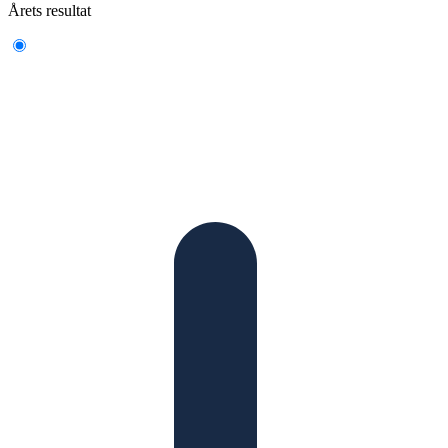
Årets resultat