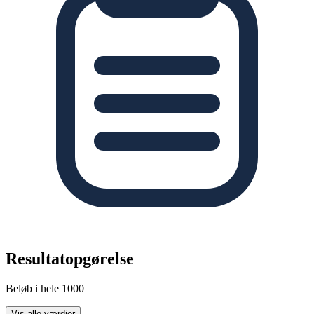
Resultatopgørelse
Beløb i hele 1000
Vis alle værdier