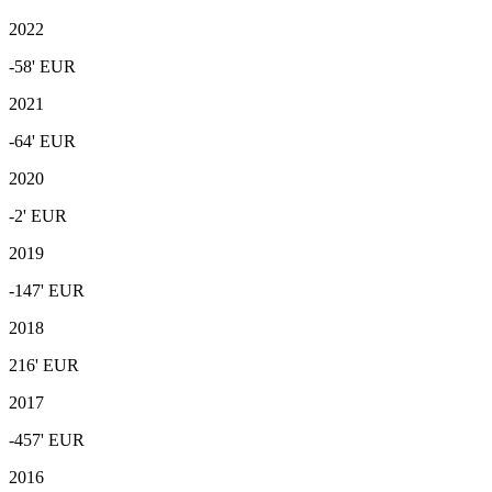
2022
-58'
EUR
2021
-64'
EUR
2020
-2'
EUR
2019
-147'
EUR
2018
216'
EUR
2017
-457'
EUR
2016