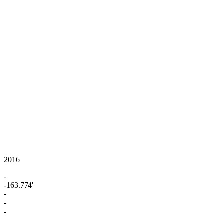
2016
-
-163.774'
-
-
-