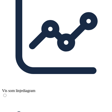
Vis som linjediagram