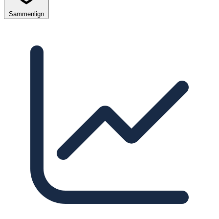
Sammenlign