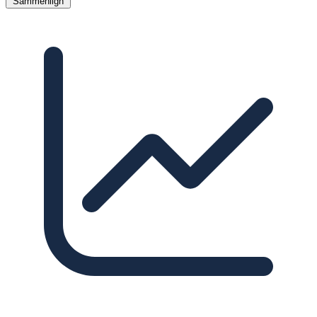
Sammenlign