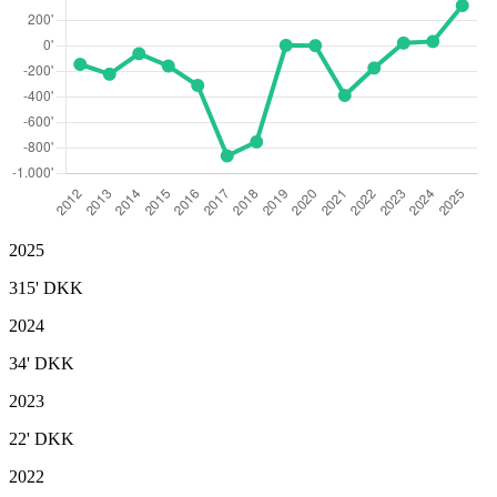
2025
315'
DKK
2024
34'
DKK
2023
22'
DKK
2022