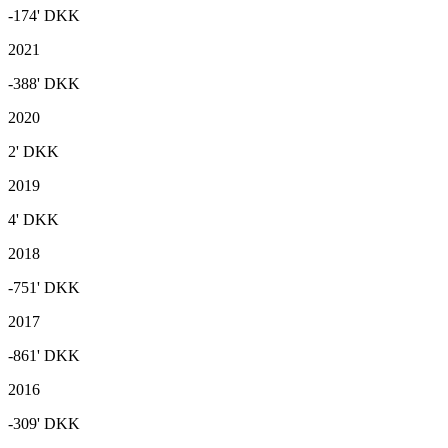
-174'
DKK
2021
-388'
DKK
2020
2'
DKK
2019
4'
DKK
2018
-751'
DKK
2017
-861'
DKK
2016
-309'
DKK