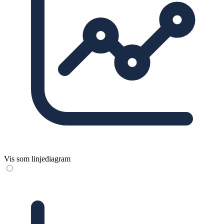
Vis som linjediagram