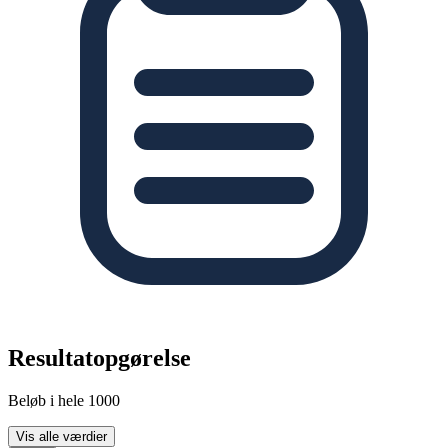
Resultatopgørelse
Beløb i hele 1000
Vis alle værdier