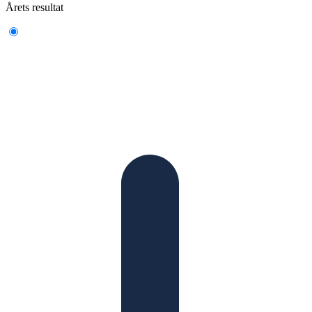
Årets resultat