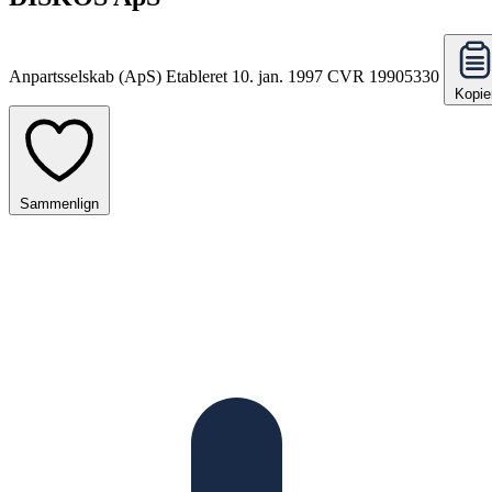
Anpartsselskab (ApS)
Etableret 10. jan. 1997
CVR 19905330
Kopie
Sammenlign