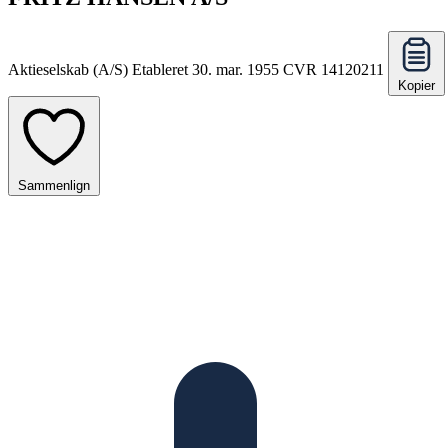
Aktieselskab (A/S)
Etableret 30. mar. 1955
CVR 14120211
Kopier
Sammenlign