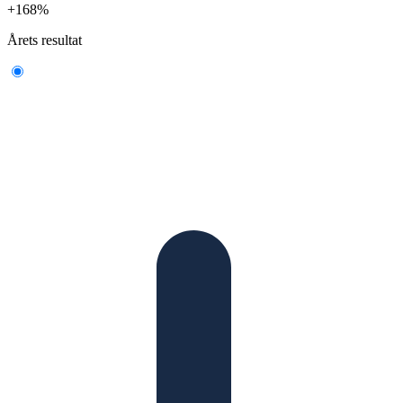
+168%
Årets resultat