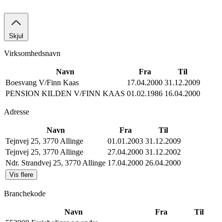
Skjul
Virksomhedsnavn
Navn
Fra
Til
Boesvang V/Finn Kaas
17.04.2000
31.12.2009
PENSION KILDEN V/FINN KAAS
01.02.1986
16.04.2000
Adresse
Navn
Fra
Til
Tejnvej 25, 3770 Allinge
01.01.2003
31.12.2009
Tejnvej 25, 3770 Allinge
27.04.2000
31.12.2002
Ndr. Strandvej 25, 3770 Allinge
17.04.2000
26.04.2000
Vis flere
Branchekode
Navn
Fra
Til