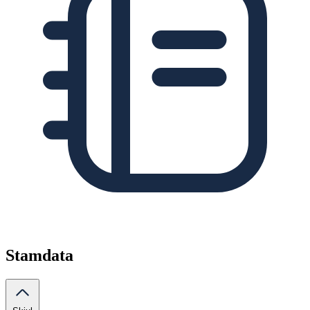
Stamdata