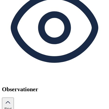
Observationer
Skjul