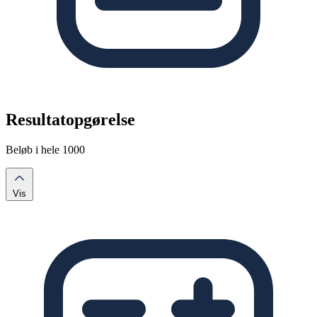
Resultatopgørelse
Beløb i hele 1000
Vis