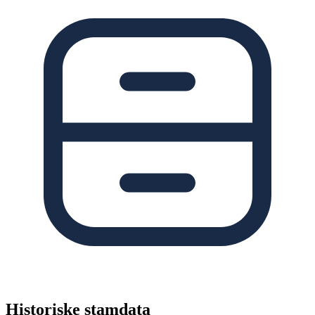
Historiske stamdata