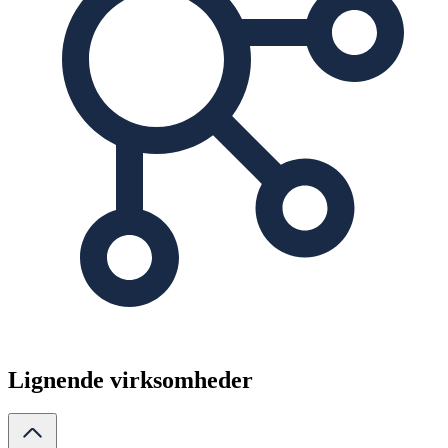
Lignende virksomheder