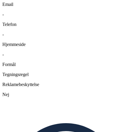
Email
-
Telefon
-
Hjemmeside
-
Formål
Tegningsregel
Reklamebeskyttelse
Nej