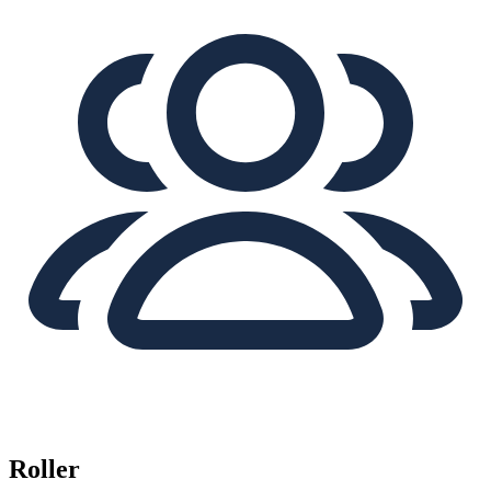
Roller