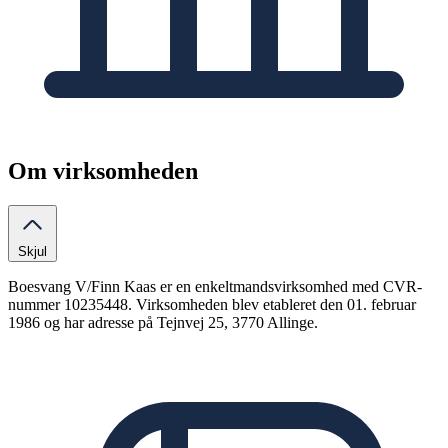
Om virksomheden
Skjul
Boesvang V/Finn Kaas er en enkeltmandsvirksomhed med CVR-
nummer 10235448. Virksomheden blev etableret den 01. februar
1986 og har adresse på Tejnvej 25, 3770 Allinge.