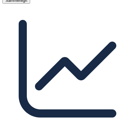
Sammenlign