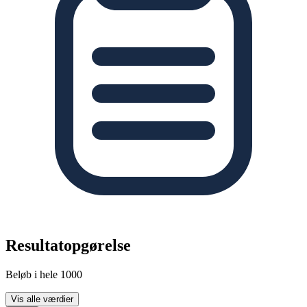
Resultatopgørelse
Beløb i hele 1000
Vis alle værdier