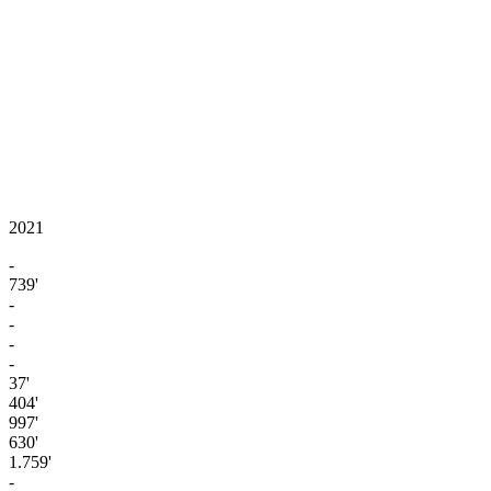
2021
-
739'
-
-
-
-
37'
404'
997'
630'
1.759'
-