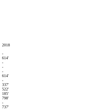
2018
-
614'
-
-
-
614'
-
337'
522'
185'
798'
-
737'