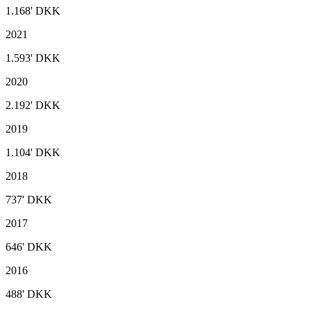
1.168'
DKK
2021
1.593'
DKK
2020
2.192'
DKK
2019
1.104'
DKK
2018
737'
DKK
2017
646'
DKK
2016
488'
DKK