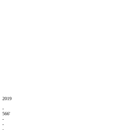
2019
-
566'
-
-
-