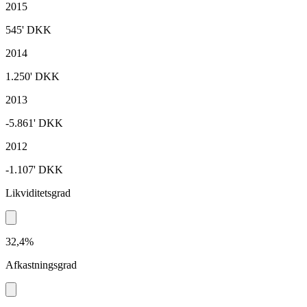
2015
545'
DKK
2014
1.250'
DKK
2013
-5.861'
DKK
2012
-1.107'
DKK
Likviditetsgrad
32,4%
Afkastningsgrad