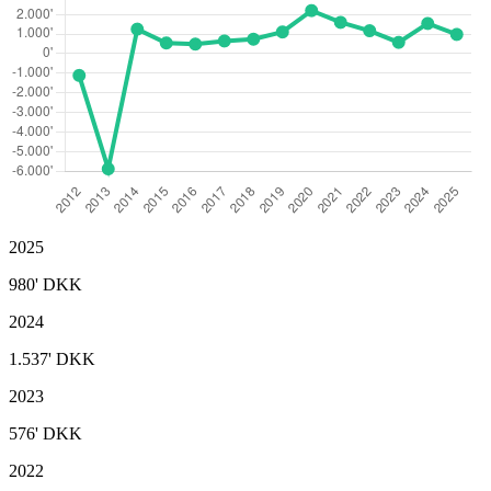
2025
980'
DKK
2024
1.537'
DKK
2023
576'
DKK
2022