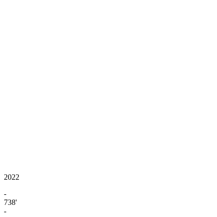
2022
-
738'
-