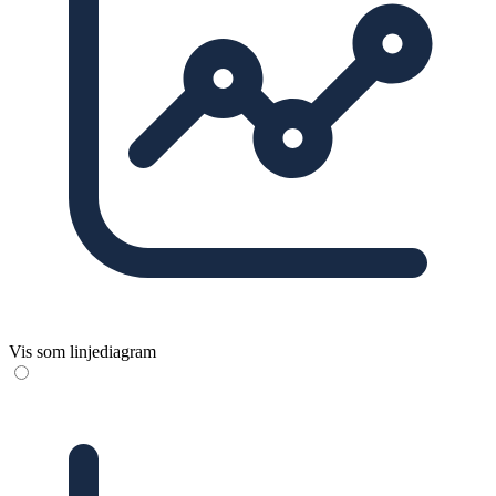
Vis som linjediagram