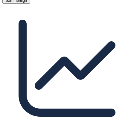
Sammenlign