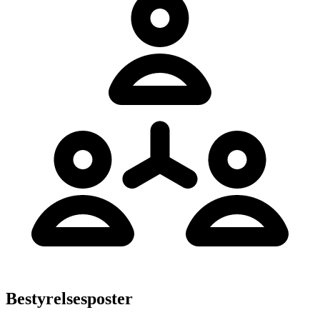
Bestyrelsesposter