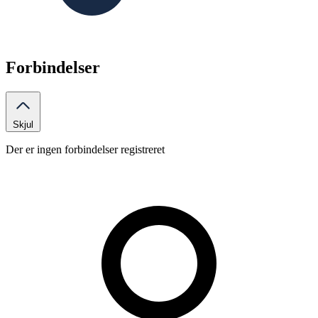
Forbindelser
Skjul
Der er ingen forbindelser registreret