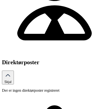
Direktørposter
Skjul
Der er ingen direktørposter registreret