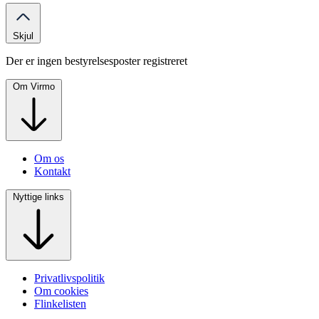
Skjul
Der er ingen bestyrelsesposter registreret
Om Virmo
Om os
Kontakt
Nyttige links
Privatlivspolitik
Om cookies
Flinkelisten