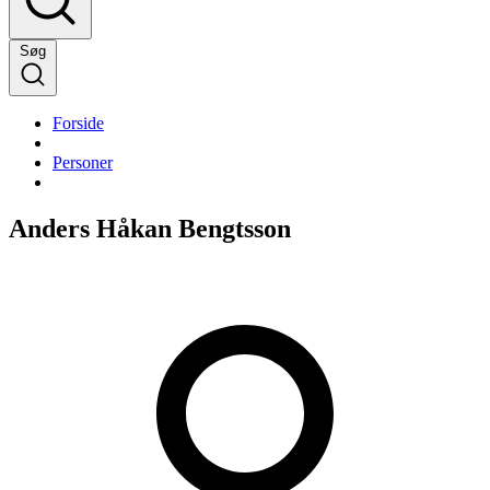
Søg
Forside
Personer
Anders Håkan Bengtsson