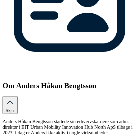
Om Anders Håkan Bengtsson
Skjul
Anders Håkan Bengtsson startede sin erhvervskarriere som adm.
direktør i EIT Urban Mobility Innovation Hub North ApS tilbage i
2023. I dag er Anders ikke aktiv i nogle virksomheder.