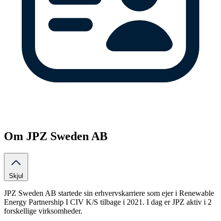
Om JPZ Sweden AB
Skjul
JPZ Sweden AB startede sin erhvervskarriere som ejer i Renewable
Energy Partnership I CIV K/S tilbage i 2021. I dag er JPZ aktiv i 2
forskellige virksomheder.