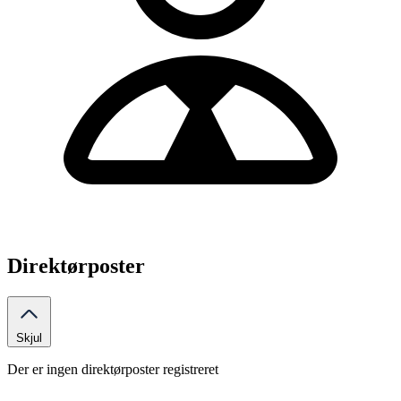
Direktørposter
Skjul
Der er ingen direktørposter registreret