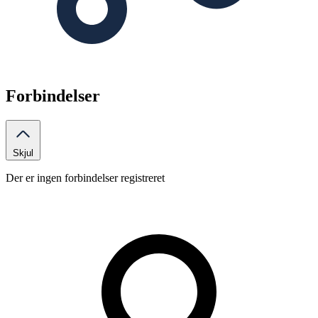
Forbindelser
Skjul
Der er ingen forbindelser registreret