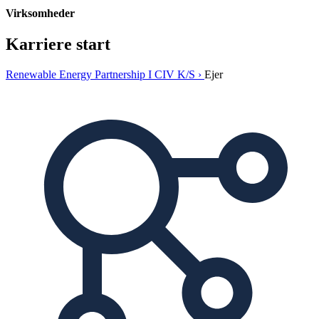
Virksomheder
Karriere start
Renewable Energy Partnership I CIV K/S ›
Ejer