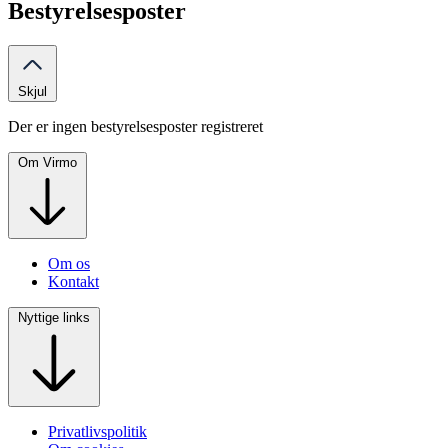
Bestyrelsesposter
Skjul
Der er ingen bestyrelsesposter registreret
Om Virmo
Om os
Kontakt
Nyttige links
Privatlivspolitik