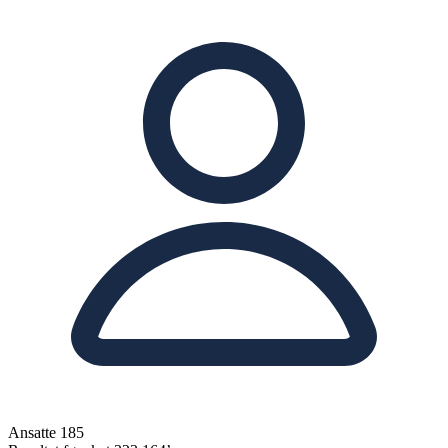
Ansatte
185