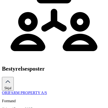
Bestyrelsesposter
Skjul
ORIFARM PROPERTY A/S
Formand