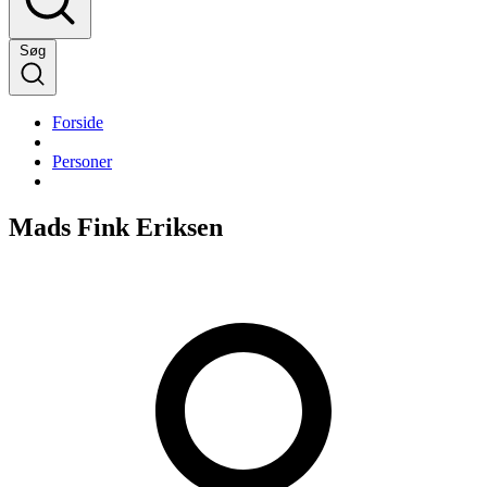
Søg
Forside
Personer
Mads Fink Eriksen