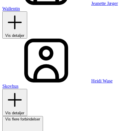
Jeanette Jæger
Wallentin
Vis detaljer
Heidi Wase
Skovhus
Vis detaljer
Vis flere forbindelser