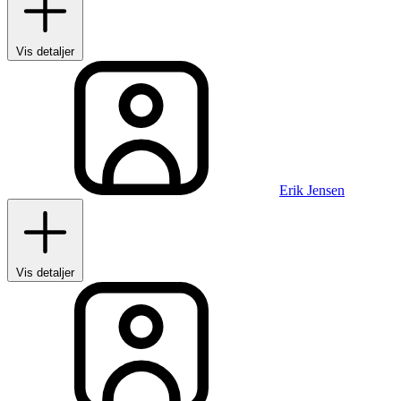
Vis detaljer
Erik Jensen
Vis detaljer