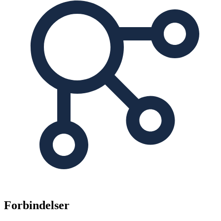
Forbindelser