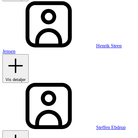
Henrik Steen
Jensen
Vis detaljer
Steffen Ebdrup