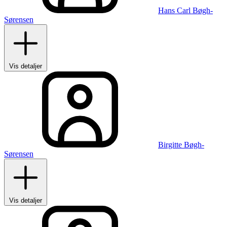
Hans Carl Bøgh-
Sørensen
Vis detaljer
Birgitte Bøgh-
Sørensen
Vis detaljer