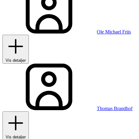
Ole Michael Friis
Vis detaljer
Thomas Brandhof
Vis detaljer