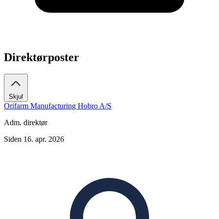
Direktørposter
Skjul
Orifarm Manufacturing Hobro A/S
Adm. direktør
Siden 16. apr. 2026