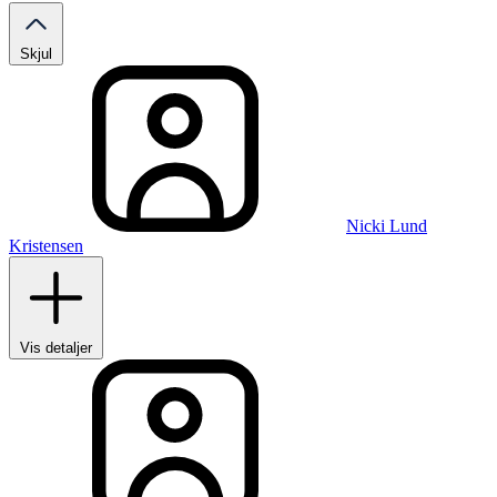
Skjul
Nicki Lund
Kristensen
Vis detaljer