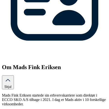
Om Mads Fink Eriksen
Skjul
Mads Fink Eriksen startede sin erhvervskarriere som direktør i
ECCO SKO A/S tilbage i 2021. I dag er Mads aktiv i 10 forskellige
virksomheder.