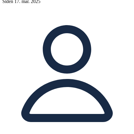
Siden 17. mar. 2025