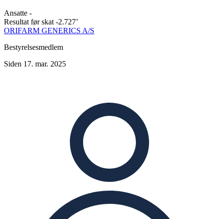
Ansatte
-
Resultat før skat
-2.727’
ORIFARM GENERICS A/S
Bestyrelsesmedlem
Siden 17. mar. 2025