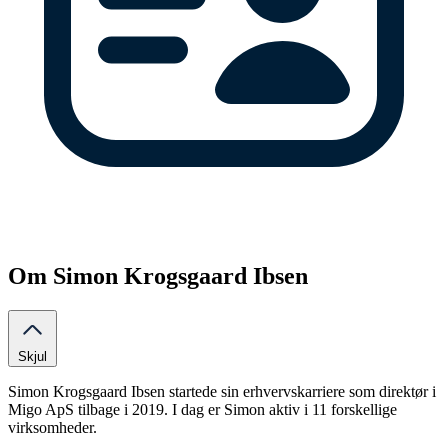
Om Simon Krogsgaard Ibsen
Skjul
Simon Krogsgaard Ibsen startede sin erhvervskarriere som direktør i
Migo ApS tilbage i 2019. I dag er Simon aktiv i 11 forskellige
virksomheder.