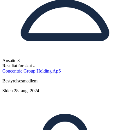
Ansatte
3
Resultat før skat
-
Concentric Group Holding ApS
Bestyrelsesmedlem
Siden 28. aug. 2024