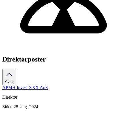
Direktørposter
Skjul
APMH Invest XXX ApS
Direktør
Siden 28. aug. 2024