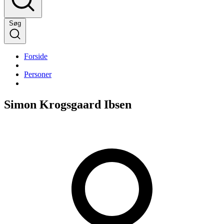
Søg
Forside
Personer
Simon Krogsgaard Ibsen