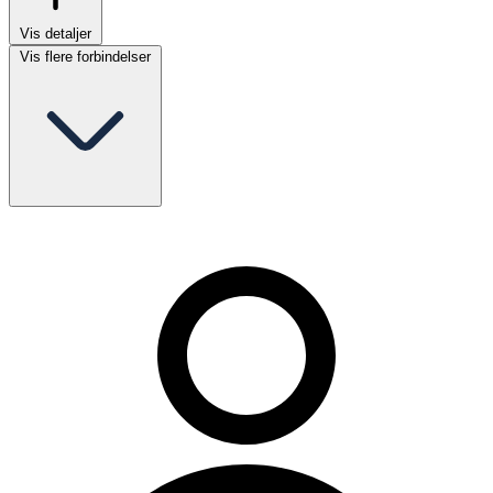
Vis detaljer
Vis flere forbindelser