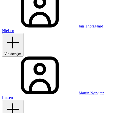
Jan Thorsgaard
Nielsen
Vis detaljer
Martin Nørkjær
Larsen