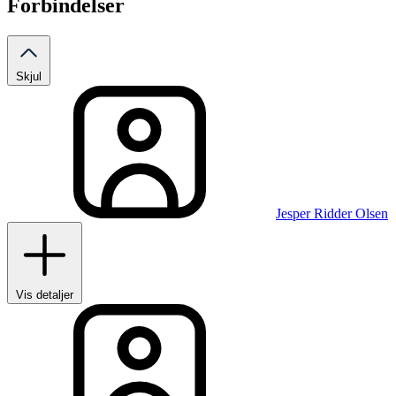
Forbindelser
Skjul
Jesper Ridder Olsen
Vis detaljer