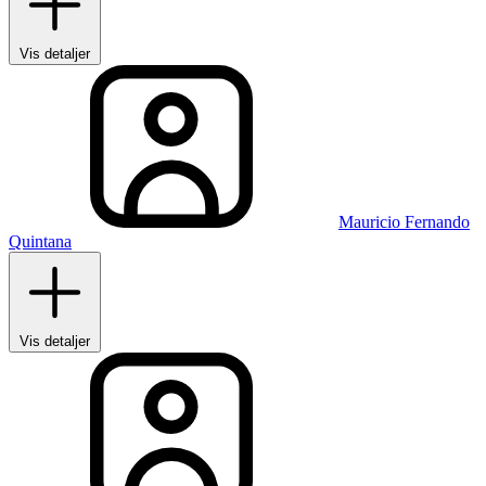
Vis detaljer
Mauricio Fernando
Quintana
Vis detaljer