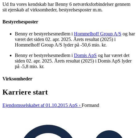
Ud fra vores kendskab har Benny 6 netværksforbindelser gennem
sit ejerskab af virksomheder, bestyrelsesposter m.m.
Bestyrelsesposter
Benny er bestyrelsesmedlem i
Hommelhoff Group A/S
og har
været det siden 02. apr. 2025. Årets resultat (2025) i
Hommelhoff Group A/S lyder på -50,6 mio. kr.
Benny er bestyrelsesmedlem i
Domis ApS
og har været det
siden 02. apr. 2025. Årets resultat (2025) i Domis ApS lyder
på -5,8 mio. kr.
Virksomheder
Karriere start
Ejendomsselskabet af 01.10.2015 ApS ›
Formand