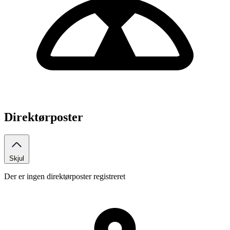
Direktørposter
Skjul
Der er ingen direktørposter registreret