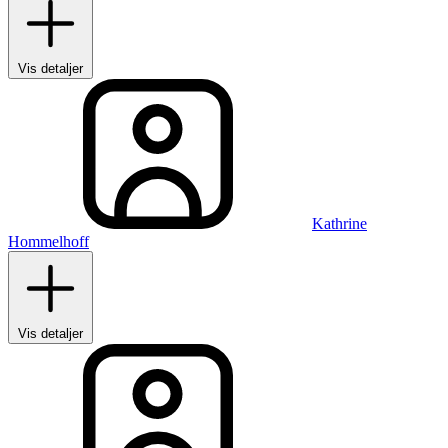
Vis detaljer
Kathrine
Hommelhoff
Vis detaljer