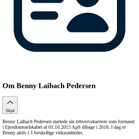
Om Benny Laibach Pedersen
Skjul
Benny Laibach Pedersen startede sin erhvervskarriere som formand
i Ejendomsselskabet af 01.10.2015 ApS tilbage i 2018. I dag er
Benny aktiv i 3 forskellige virksomheder.