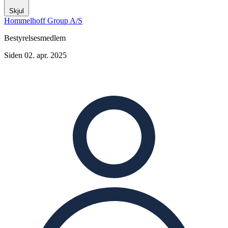
Skjul
Hommelhoff Group A/S
Bestyrelsesmedlem
Siden 02. apr. 2025