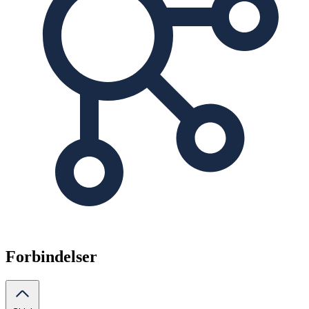
Forbindelser