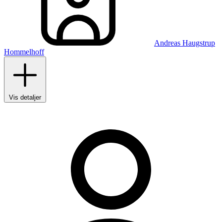
Andreas Haugstrup
Hommelhoff
Vis detaljer