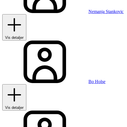
Nemanja Stankovic
Vis detaljer
Bo Holse
Vis detaljer