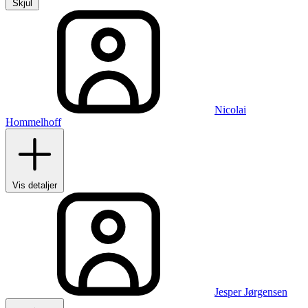
Skjul
Nicolai
Hommelhoff
Vis detaljer
Jesper Jørgensen