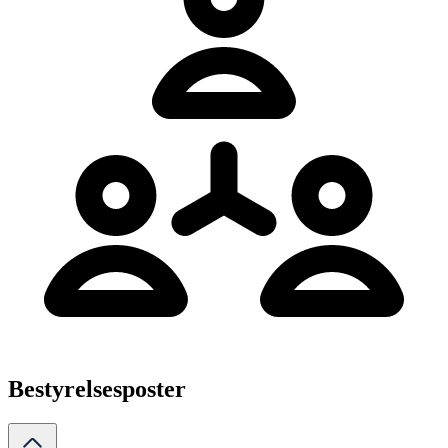
Bestyrelsesposter