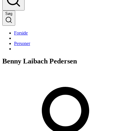
Søg
Forside
Personer
Benny Laibach Pedersen