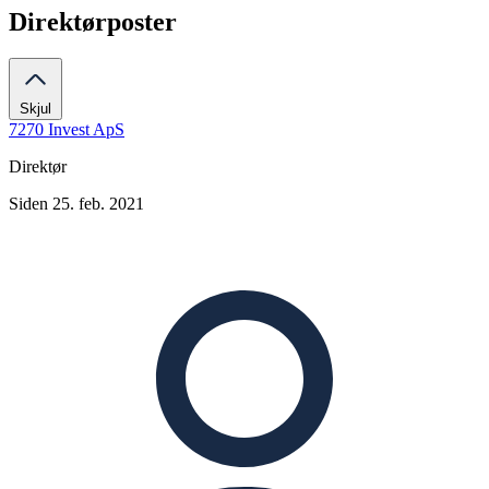
Direktørposter
Skjul
7270 Invest ApS
Direktør
Siden 25. feb. 2021