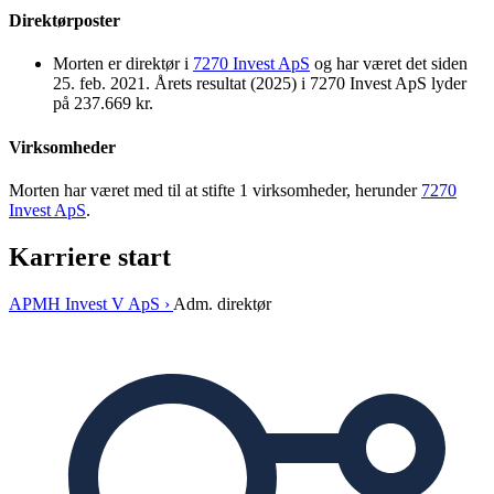
Direktørposter
Morten er direktør i
7270 Invest ApS
og har været det siden
25. feb. 2021. Årets resultat (2025) i 7270 Invest ApS lyder
på 237.669 kr.
Virksomheder
Morten har været med til at stifte 1 virksomheder, herunder
7270
Invest ApS
.
Karriere start
APMH Invest V ApS ›
Adm. direktør