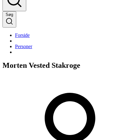
Søg
Forside
Personer
Morten Vested Stakroge