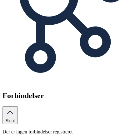
Forbindelser
Skjul
Der er ingen forbindelser registreret