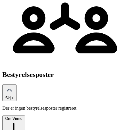
Bestyrelsesposter
Skjul
Der er ingen bestyrelsesposter registreret
Om Virmo