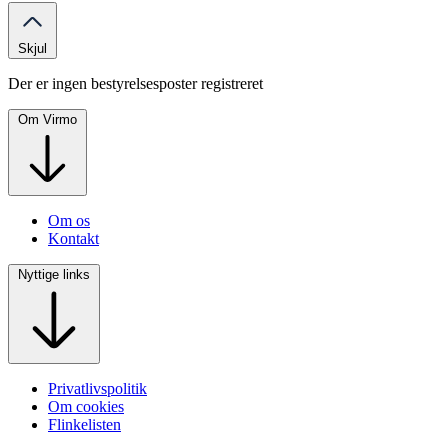
Skjul
Der er ingen bestyrelsesposter registreret
Om Virmo
Om os
Kontakt
Nyttige links
Privatlivspolitik
Om cookies
Flinkelisten