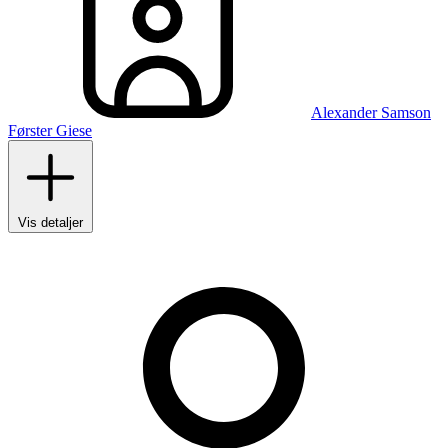
Alexander Samson
Førster Giese
Vis detaljer