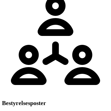
Bestyrelsesposter