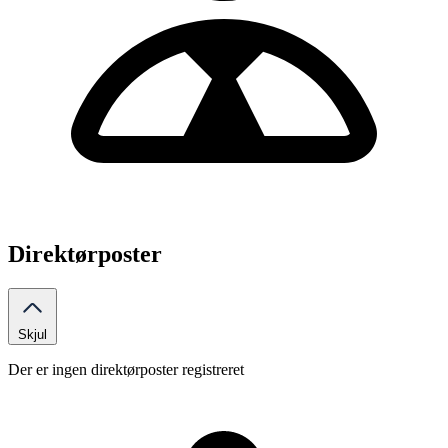
Direktørposter
Skjul
Der er ingen direktørposter registreret