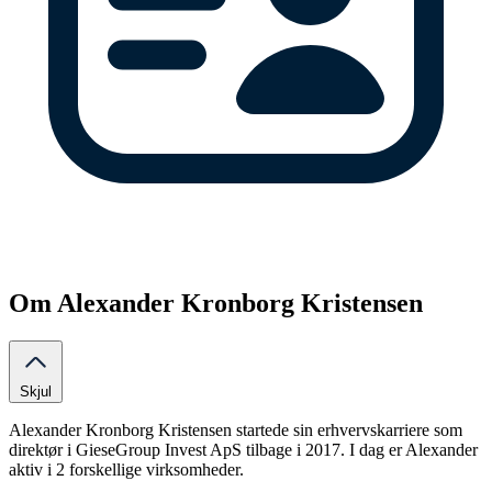
Om Alexander Kronborg Kristensen
Skjul
Alexander Kronborg Kristensen startede sin erhvervskarriere som
direktør i GieseGroup Invest ApS tilbage i 2017. I dag er Alexander
aktiv i 2 forskellige virksomheder.