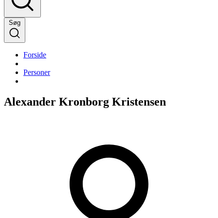
Søg
Forside
Personer
Alexander Kronborg Kristensen