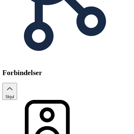
Forbindelser
Skjul