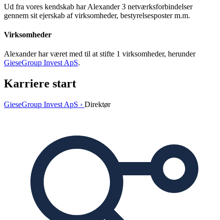
Ud fra vores kendskab har Alexander 3 netværksforbindelser
gennem sit ejerskab af virksomheder, bestyrelsesposter m.m.
Virksomheder
Alexander har været med til at stifte 1 virksomheder, herunder
GieseGroup Invest ApS
.
Karriere start
GieseGroup Invest ApS ›
Direktør