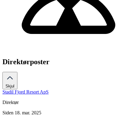
Direktørposter
Skjul
Stadil Fjord Resort ApS
Direktør
Siden 18. mar. 2025