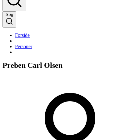
Søg
Forside
Personer
Preben Carl Olsen