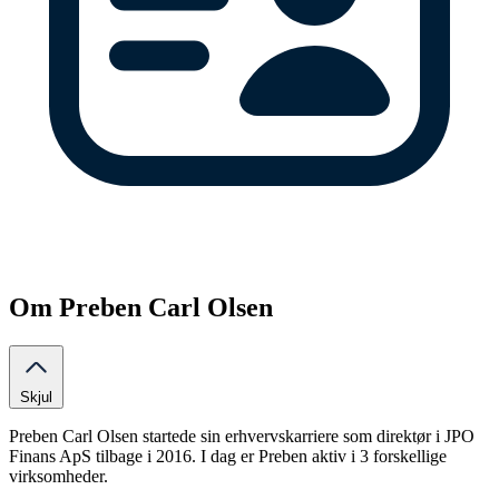
Om Preben Carl Olsen
Skjul
Preben Carl Olsen startede sin erhvervskarriere som direktør i JPO
Finans ApS tilbage i 2016. I dag er Preben aktiv i 3 forskellige
virksomheder.