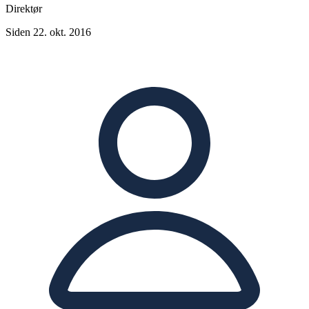
Direktør
Siden 22. okt. 2016