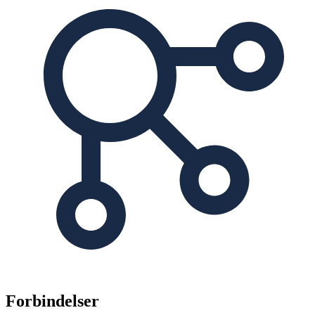
Forbindelser