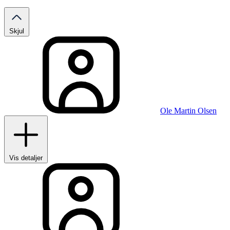
Skjul
Ole Martin Olsen
Vis detaljer