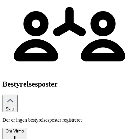
Bestyrelsesposter
Skjul
Der er ingen bestyrelsesposter registreret
Om Virmo