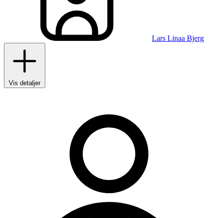
Lars Linaa Bjerg
Vis detaljer