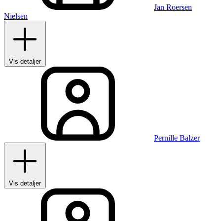
Jan Roersen
Nielsen
Vis detaljer
Pernille Balzer
Vis detaljer