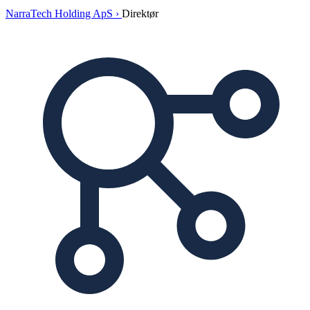
NarraTech Holding ApS ›
Direktør