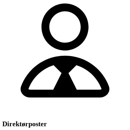
Direktørposter