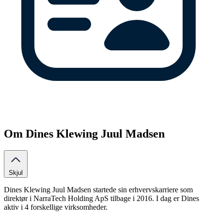
Om Dines Klewing Juul Madsen
Skjul
Dines Klewing Juul Madsen startede sin erhvervskarriere som
direktør i NarraTech Holding ApS tilbage i 2016. I dag er Dines
aktiv i 4 forskellige virksomheder.