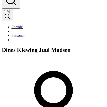
Søg
Forside
Personer
Dines Klewing Juul Madsen