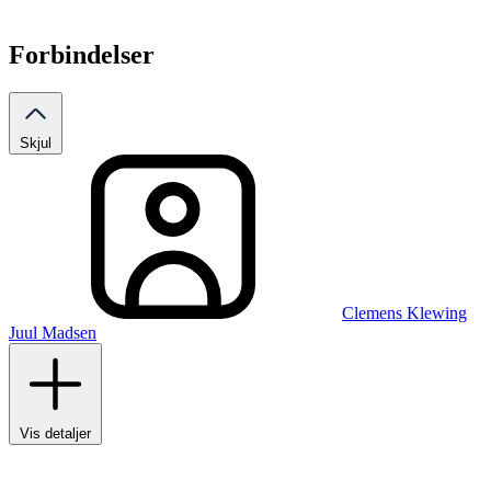
Forbindelser
Skjul
Clemens Klewing
Juul Madsen
Vis detaljer