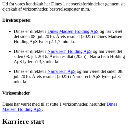
Ud fra vores kendskab har Dines 1 netværksforbindelser gennem sit
ejerskab af virksomheder, bestyrelsesposter m.m.
Direktørposter
Dines er direktør i
Dines Madsen Holding ApS
og har været
det siden 08. jul. 2016. Årets resultat (2025) i Dines Madsen
Holding ApS lyder på 1,7 mio. kr.
Dines er direktør i
NarraTech Holding ApS
og har været det
siden 08. jul. 2016. Årets resultat (2025) i NarraTech Holding
ApS lyder på 3,3 mio. kr.
Dines er direktør i
NarraTech ApS
og har været det siden 08.
jul. 2016. Årets resultat (2025) i NarraTech ApS lyder på 3,1
mio. kr.
Virksomheder
Dines har været med til at stifte 1 virksomheder, herunder
Dines
Madsen Holding ApS
.
Karriere start