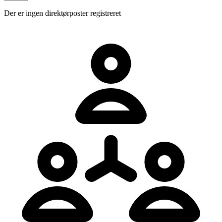
Der er ingen direktørposter registreret