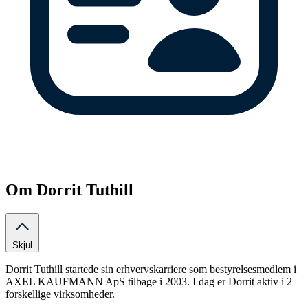
Om Dorrit Tuthill
Skjul
Dorrit Tuthill startede sin erhvervskarriere som bestyrelsesmedlem i
AXEL KAUFMANN ApS tilbage i 2003. I dag er Dorrit aktiv i 2
forskellige virksomheder.