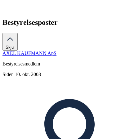
Bestyrelsesposter
Skjul
AXEL KAUFMANN ApS
Bestyrelsesmedlem
Siden 10. okt. 2003