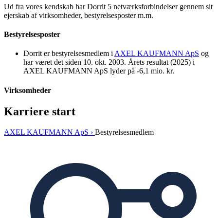
Ud fra vores kendskab har Dorrit 5 netværksforbindelser gennem sit
ejerskab af virksomheder, bestyrelsesposter m.m.
Bestyrelsesposter
Dorrit er bestyrelsesmedlem i
AXEL KAUFMANN ApS
og
har været det siden 10. okt. 2003. Årets resultat (2025) i
AXEL KAUFMANN ApS lyder på -6,1 mio. kr.
Virksomheder
Karriere start
AXEL KAUFMANN ApS ›
Bestyrelsesmedlem