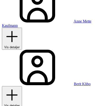
Anne Mette
Kaufmann
Vis detaljer
Berit Klibo
Vis detaljer