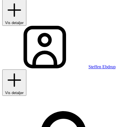
Vis detaljer
Steffen Ebdrup
Vis detaljer