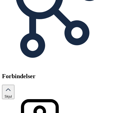
Forbindelser
Skjul