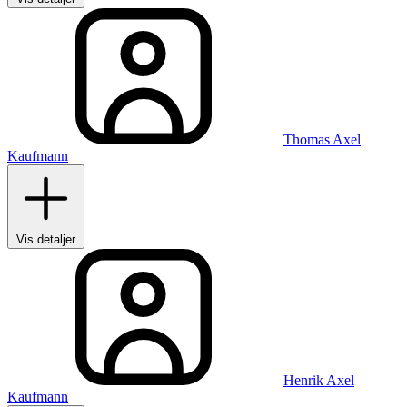
Thomas Axel
Kaufmann
Vis detaljer
Henrik Axel
Kaufmann