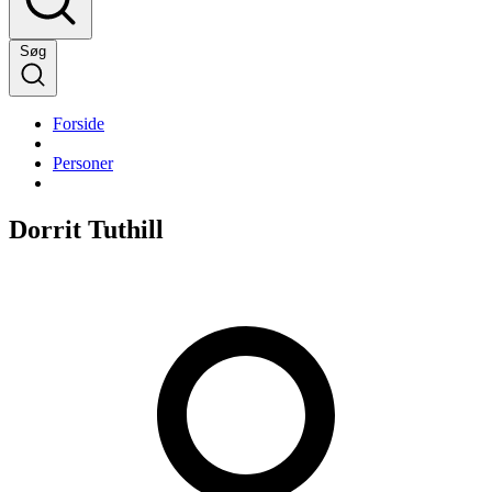
Søg
Forside
Personer
Dorrit Tuthill