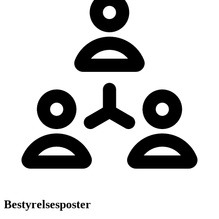
Bestyrelsesposter