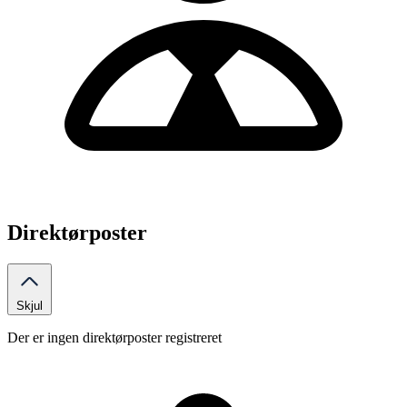
Direktørposter
Skjul
Der er ingen direktørposter registreret