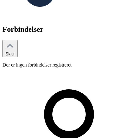
Forbindelser
Skjul
Der er ingen forbindelser registreret