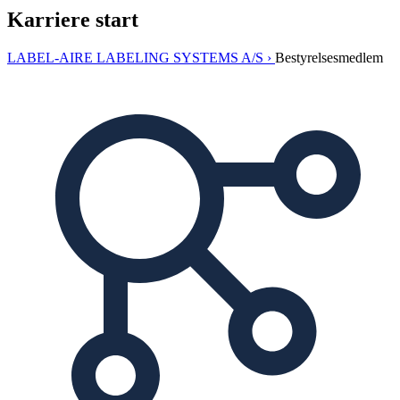
Karriere start
LABEL-AIRE LABELING SYSTEMS A/S ›
Bestyrelsesmedlem