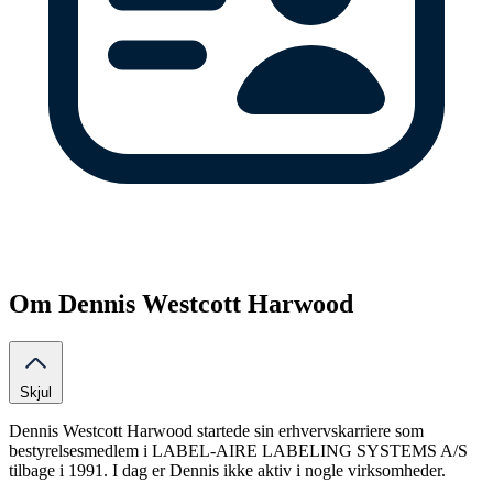
Om Dennis Westcott Harwood
Skjul
Dennis Westcott Harwood startede sin erhvervskarriere som
bestyrelsesmedlem i LABEL-AIRE LABELING SYSTEMS A/S
tilbage i 1991. I dag er Dennis ikke aktiv i nogle virksomheder.