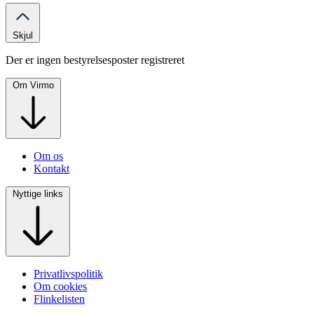
Skjul
Der er ingen bestyrelsesposter registreret
Om Virmo
Om os
Kontakt
Nyttige links
Privatlivspolitik
Om cookies
Flinkelisten