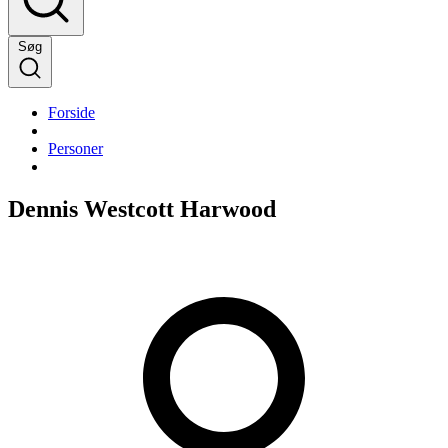
Søg
Forside
Personer
Dennis Westcott Harwood