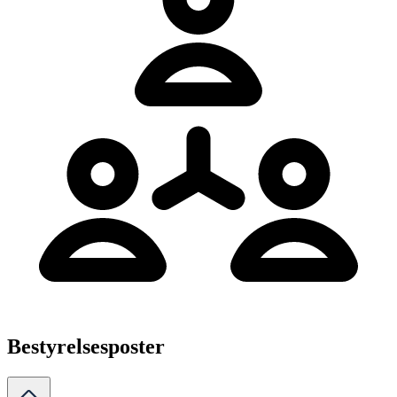
Bestyrelsesposter