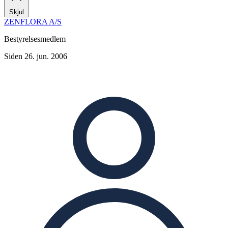
Skjul
ZENFLORA A/S
Bestyrelsesmedlem
Siden 26. jun. 2006