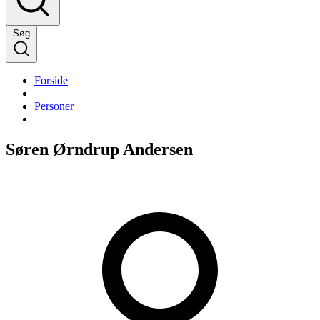
Søg
Forside
Personer
Søren Ørndrup Andersen