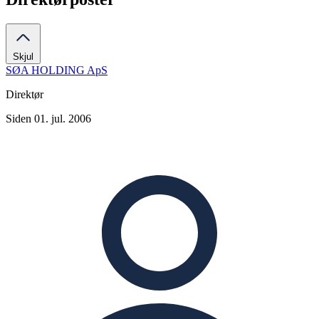
Skjul
SØA HOLDING ApS
Direktør
Siden 01. jul. 2006