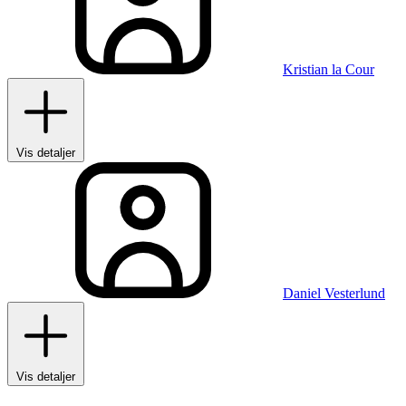
Kristian la Cour
Vis detaljer
Daniel Vesterlund
Vis detaljer