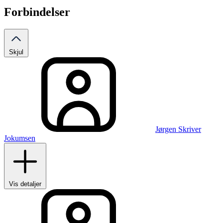
Forbindelser
Skjul
Jørgen Skriver
Jokumsen
Vis detaljer