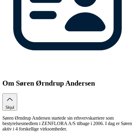
Om Søren Ørndrup Andersen
Skjul
Søren Ørndrup Andersen startede sin erhvervskarriere som
bestyrelsesmedlem i ZENFLORA A/S tilbage i 2006. I dag er Søren
aktiv i 4 forskellige virksomheder.