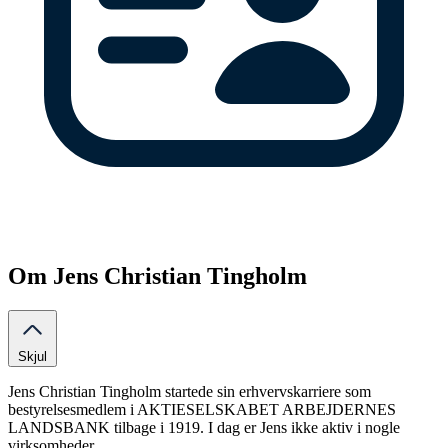
Om Jens Christian Tingholm
Skjul
Jens Christian Tingholm startede sin erhvervskarriere som
bestyrelsesmedlem i AKTIESELSKABET ARBEJDERNES
LANDSBANK tilbage i 1919. I dag er Jens ikke aktiv i nogle
virksomheder.