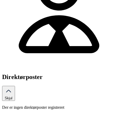
Direktørposter
Skjul
Der er ingen direktørposter registreret