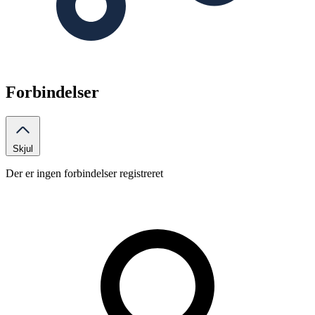
Forbindelser
Skjul
Der er ingen forbindelser registreret