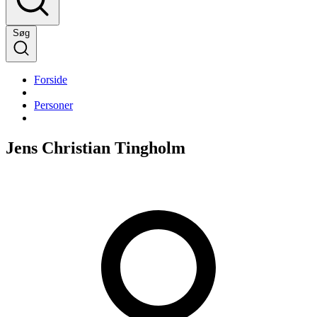
Søg
Forside
Personer
Jens Christian Tingholm