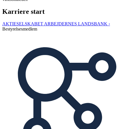
Karriere start
AKTIESELSKABET ARBEJDERNES LANDSBANK ›
Bestyrelsesmedlem