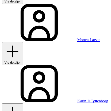
Vis detaljer
Morten Larsen
Vis detaljer
Karin Ji Tøttenborg