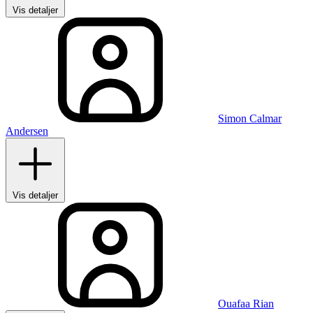
Vis detaljer
Simon Calmar
Andersen
Vis detaljer
Ouafaa Rian