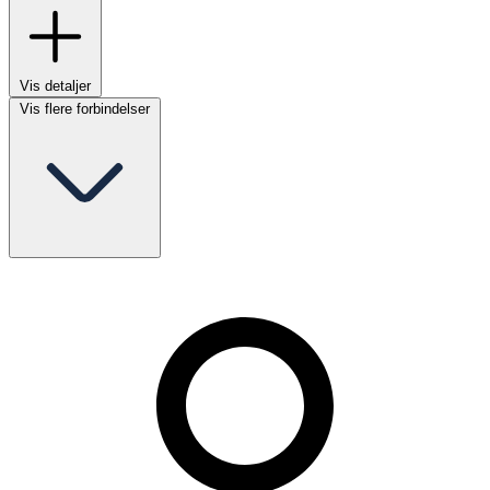
Vis detaljer
Vis flere forbindelser