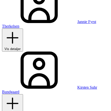
Jannie Fyrst
Therkelsen
Vis detaljer
Kirsten Suhr
Bundgaard