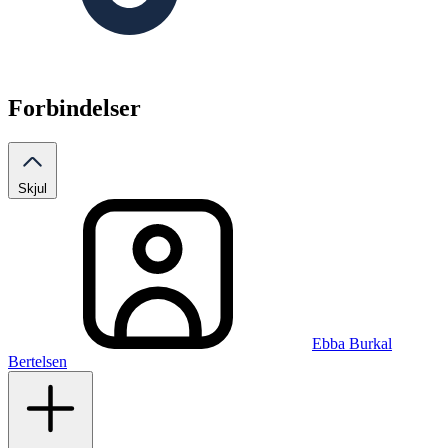
Forbindelser
Skjul
Ebba Burkal
Bertelsen