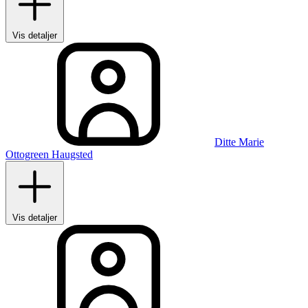
Vis detaljer
Ditte Marie
Ottogreen Haugsted
Vis detaljer