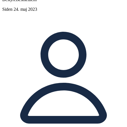
Siden 24. maj 2023