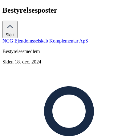
Bestyrelsesposter
Skjul
NCG Ejendomsselskab Komplementar ApS
Bestyrelsesmedlem
Siden 18. dec. 2024