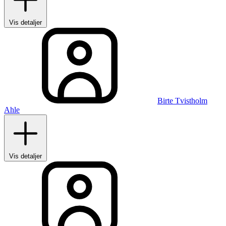
Vis detaljer
Birte Tvistholm
Ahle
Vis detaljer