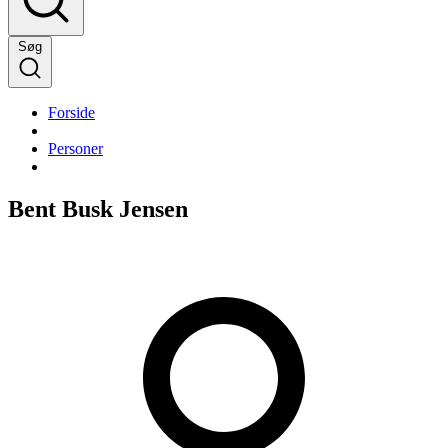
Søg
Forside
Personer
Bent Busk Jensen