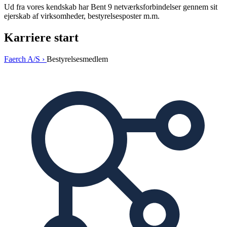
Ud fra vores kendskab har Bent 9 netværksforbindelser gennem sit
ejerskab af virksomheder, bestyrelsesposter m.m.
Karriere start
Faerch A/S ›
Bestyrelsesmedlem