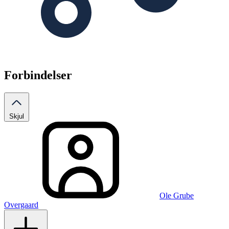
Forbindelser
Skjul
Ole Grube
Overgaard