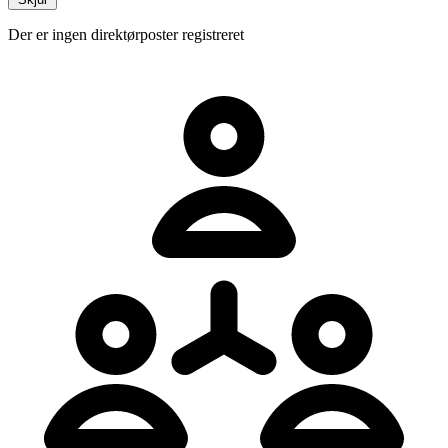
Der er ingen direktørposter registreret