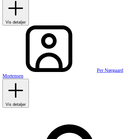
Vis detaljer
Per Nørgaard
Mortensen
Vis detaljer