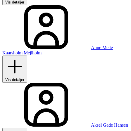
Vis detaljer
Anne Mette
Kaarsholm Mejlholm
Vis detaljer
Aksel Gade Hansen