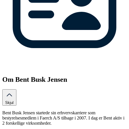
Om Bent Busk Jensen
Skjul
Bent Busk Jensen startede sin erhvervskarriere som
bestyrelsesmedlem i Faerch A/S tilbage i 2007. I dag er Bent aktiv i
2 forskellige virksomheder.