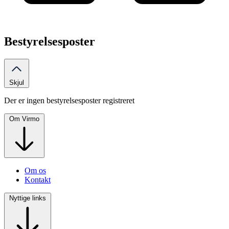
Bestyrelsesposter
Skjul
Der er ingen bestyrelsesposter registreret
Om Virmo
Om os
Kontakt
Nyttige links