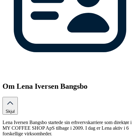
Om Lena Iversen Bangsbo
Skjul
Lena Iversen Bangsbo startede sin erhvervskarriere som direktør i
MY COFFEE SHOP ApS tilbage i 2009. I dag er Lena aktiv i 6
forskellige virksomheder.