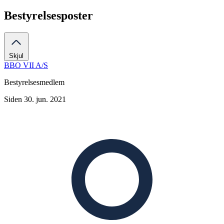
Bestyrelsesposter
Skjul
BBO VII A/S
Bestyrelsesmedlem
Siden 30. jun. 2021