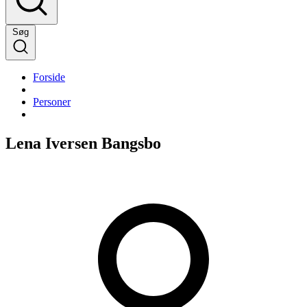
Søg
Forside
Personer
Lena Iversen Bangsbo