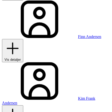
Finn Andersen
Vis detaljer
Kim Frank
Andersen