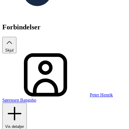
Forbindelser
Skjul
Peter Henrik
Sørensen Bangsbo
Vis detaljer