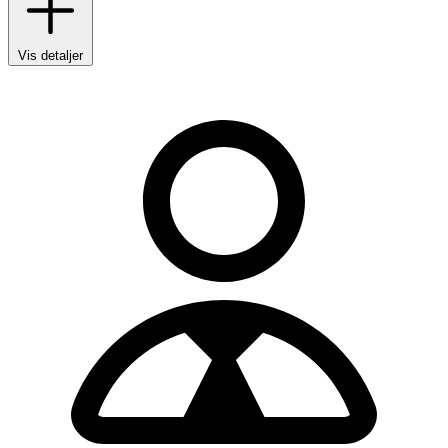
Vis detaljer