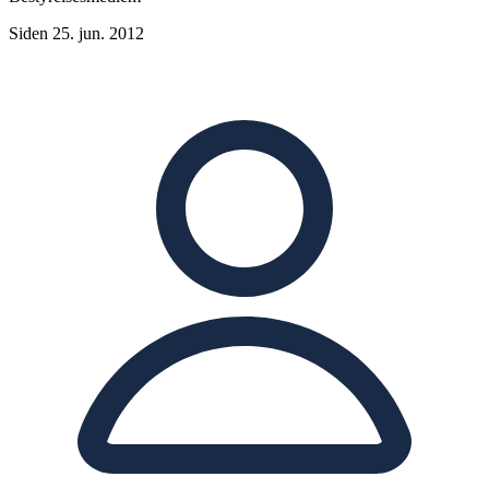
Siden 25. jun. 2012