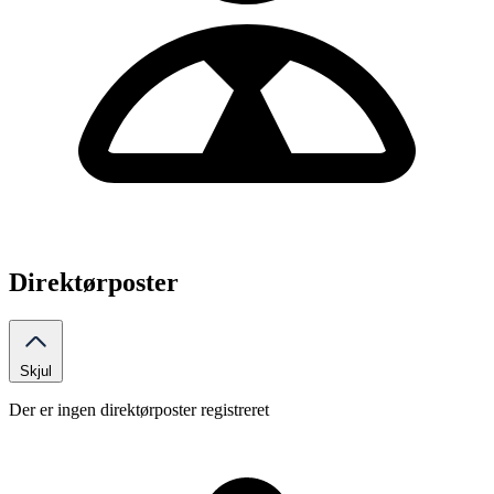
Direktørposter
Skjul
Der er ingen direktørposter registreret