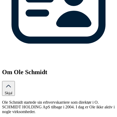
Om Ole Schmidt
Skjul
Ole Schmidt startede sin erhvervskarriere som direktør i O.
SCHMIDT HOLDING ApS tilbage i 2004. I dag er Ole ikke aktiv i
nogle virksomheder.