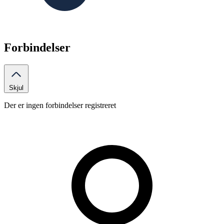
Forbindelser
Skjul
Der er ingen forbindelser registreret