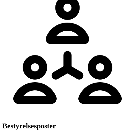
Bestyrelsesposter