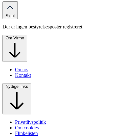
Skjul
Der er ingen bestyrelsesposter registreret
Om Virmo
Om os
Kontakt
Nyttige links
Privatlivspolitik
Om cookies
Flinkelisten