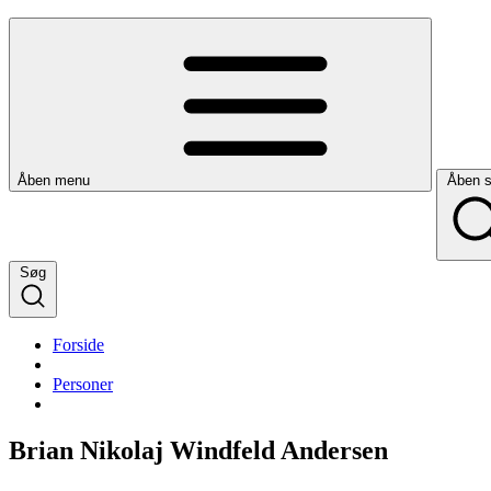
Åben menu
Åben 
Søg
Forside
Personer
Brian Nikolaj Windfeld Andersen