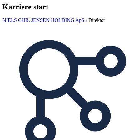
Karriere start
NIELS CHR. JENSEN HOLDING ApS ›
Direktør