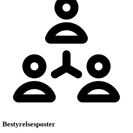
Bestyrelsesposter