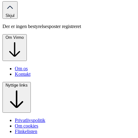
Skjul
Der er ingen bestyrelsesposter registreret
Om Virmo
Om os
Kontakt
Nyttige links
Privatlivspolitik
Om cookies
Flinkelisten