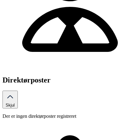
Direktørposter
Skjul
Der er ingen direktørposter registreret