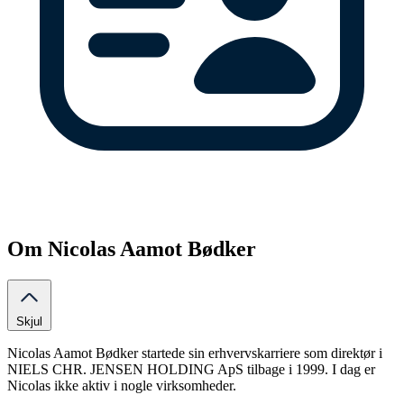
Om Nicolas Aamot Bødker
Skjul
Nicolas Aamot Bødker startede sin erhvervskarriere som direktør i
NIELS CHR. JENSEN HOLDING ApS tilbage i 1999. I dag er
Nicolas ikke aktiv i nogle virksomheder.