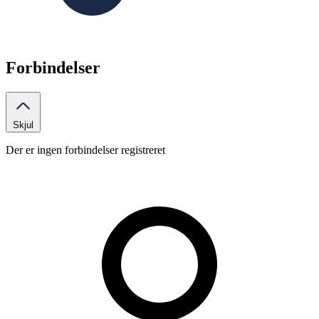
Forbindelser
Skjul
Der er ingen forbindelser registreret