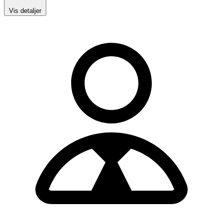
Vis detaljer