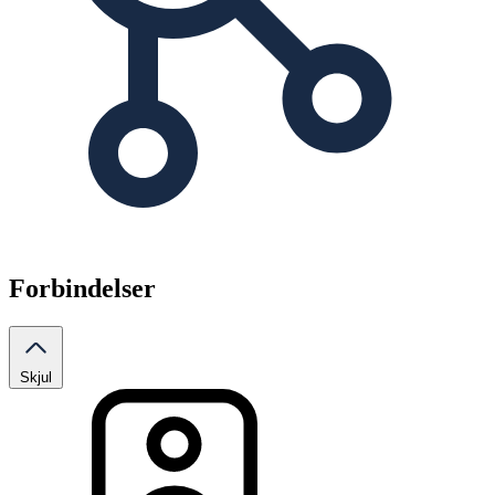
Forbindelser
Skjul