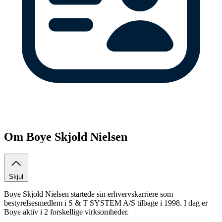
Om Boye Skjold Nielsen
Skjul
Boye Skjold Nielsen startede sin erhvervskarriere som
bestyrelsesmedlem i S & T SYSTEM A/S tilbage i 1998. I dag er
Boye aktiv i 2 forskellige virksomheder.