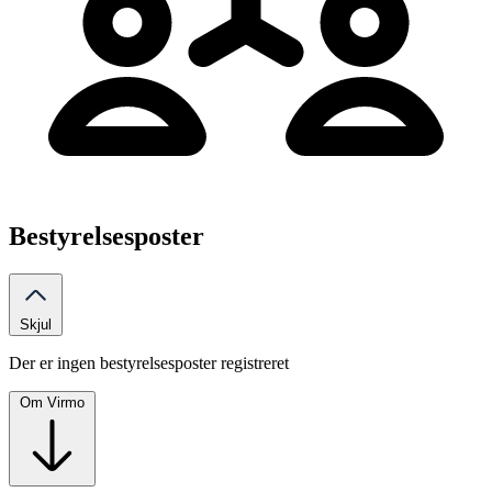
Bestyrelsesposter
Skjul
Der er ingen bestyrelsesposter registreret
Om Virmo