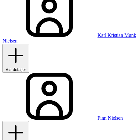
Karl Kristian Munk
Nielsen
Vis detaljer
Finn Nielsen