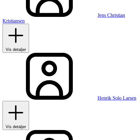
Jens Christian
Kristiansen
Vis detaljer
Henrik Solo Larsen
Vis detaljer