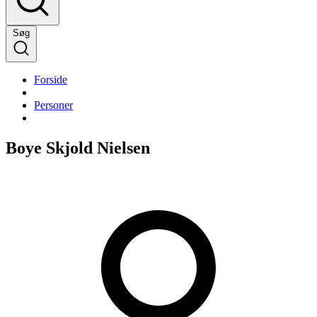
Søg
Forside
Personer
Boye Skjold Nielsen