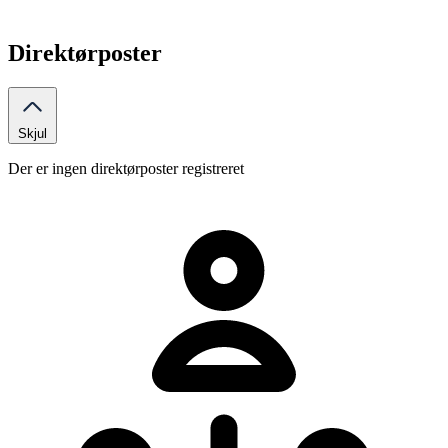
Direktørposter
Skjul
Der er ingen direktørposter registreret