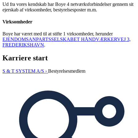
Ud fra vores kendskab har Boye 4 netværksforbindelser gennem sit
ejerskab af virksomheder, bestyrelsesposter m.m.
Virksomheder
Boye har været med til at stifte 1 virksomheder, herunder
EJENDOMSANPARTSSELSKABET HÅNDVÆRKERVEJ 3,
FREDERIKSHAVN
.
Karriere start
S & T SYSTEM A/S ›
Bestyrelsesmedlem