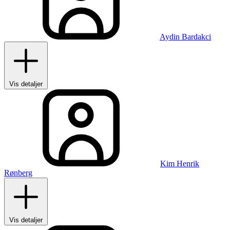
Aydin Bardakci
Vis detaljer
Kim Henrik
Rønberg
Vis detaljer