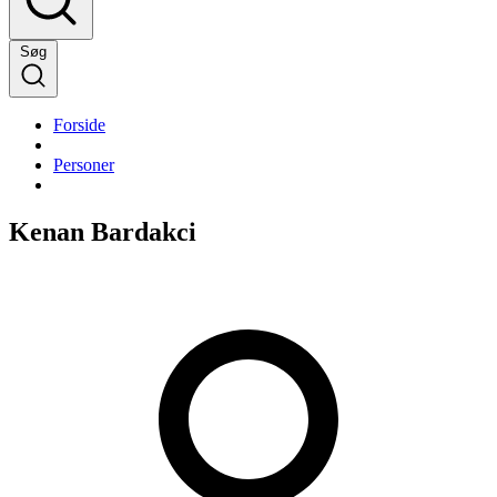
Søg
Forside
Personer
Kenan Bardakci