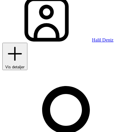
Halil Deniz
Vis detaljer