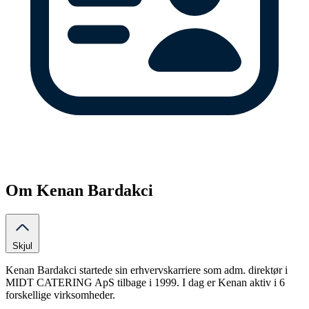
Om Kenan Bardakci
Skjul
Kenan Bardakci startede sin erhvervskarriere som adm. direktør i
MIDT CATERING ApS tilbage i 1999. I dag er Kenan aktiv i 6
forskellige virksomheder.