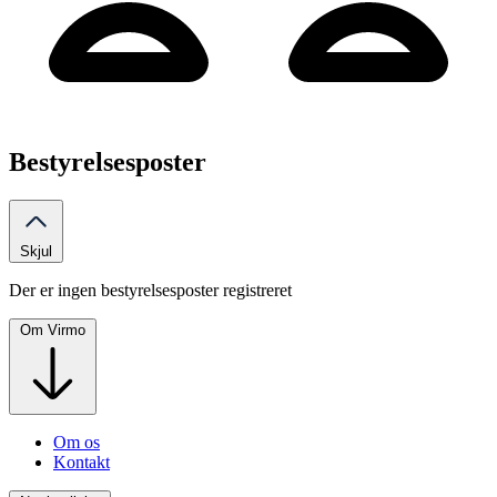
Bestyrelsesposter
Skjul
Der er ingen bestyrelsesposter registreret
Om Virmo
Om os
Kontakt