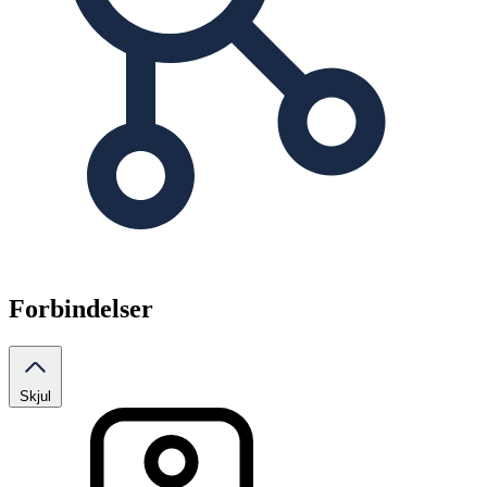
Forbindelser
Skjul