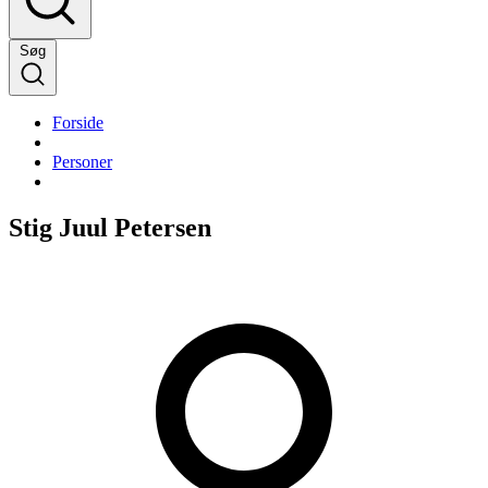
Søg
Forside
Personer
Stig Juul Petersen