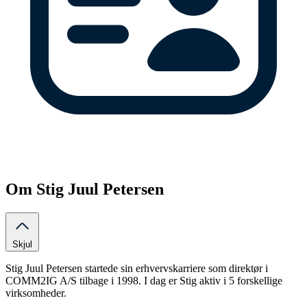
Om Stig Juul Petersen
Skjul
Stig Juul Petersen startede sin erhvervskarriere som direktør i
COMM2IG A/S tilbage i 1998. I dag er Stig aktiv i 5 forskellige
virksomheder.