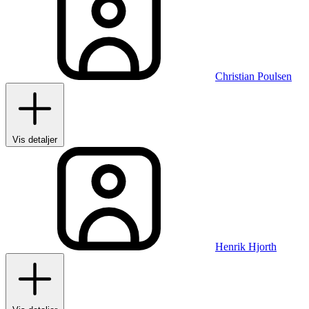
Christian Poulsen
Vis detaljer
Henrik Hjorth