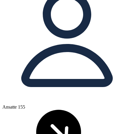
Ansatte
155