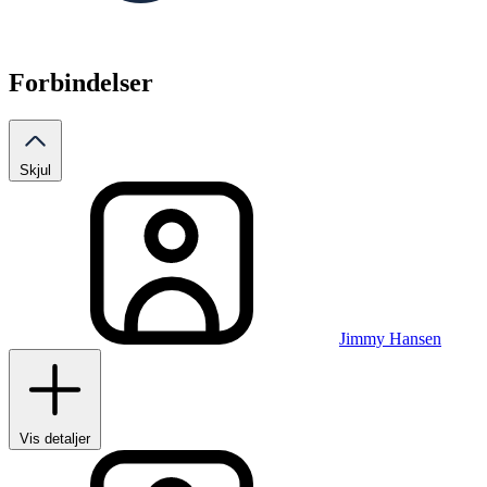
Forbindelser
Skjul
Jimmy Hansen
Vis detaljer