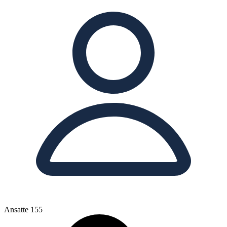
Ansatte
155