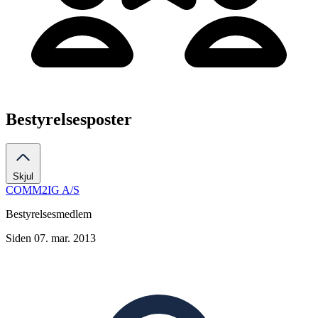
Bestyrelsesposter
Skjul
COMM2IG A/S
Bestyrelsesmedlem
Siden 07. mar. 2013