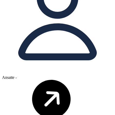
Ansatte
-