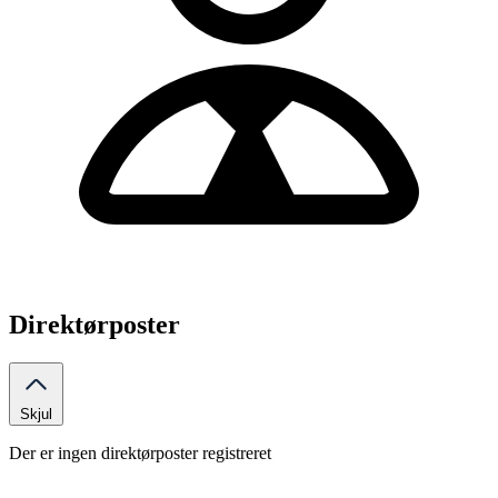
Direktørposter
Skjul
Der er ingen direktørposter registreret