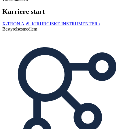
Karriere start
X-TRON ApS. KIRURGISKE INSTRUMENTER ›
Bestyrelsesmedlem