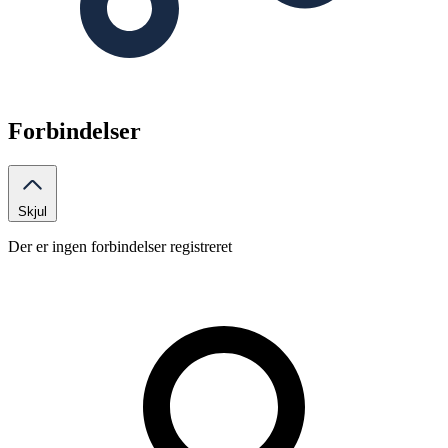
Forbindelser
Skjul
Der er ingen forbindelser registreret