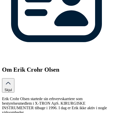
Om Erik Crohr Olsen
Skjul
Erik Crohr Olsen startede sin erhvervskarriere som
bestyrelsesmedlem i X-TRON ApS. KIRURGISKE
INSTRUMENTER tilbage i 1996. I dag er Erik ikke aktiv i nogle
virksomheder.