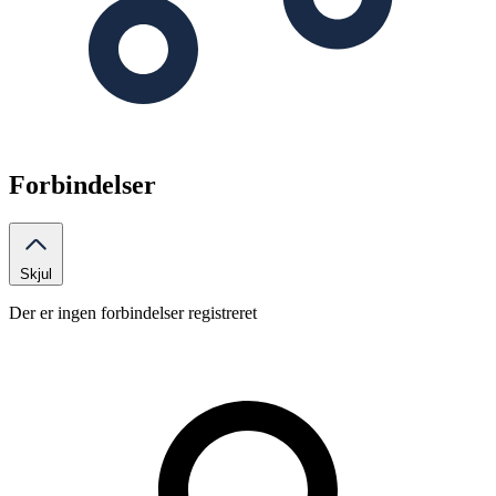
Forbindelser
Skjul
Der er ingen forbindelser registreret