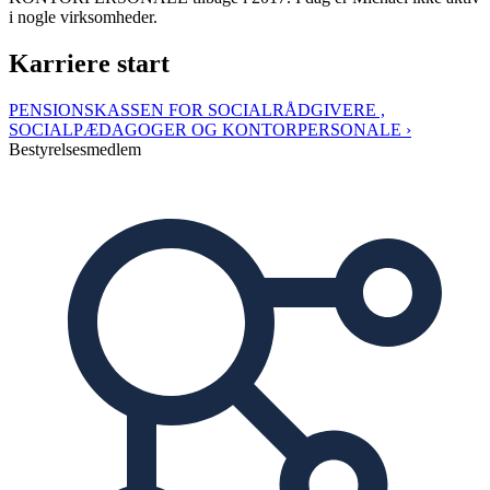
i nogle virksomheder.
Karriere start
PENSIONSKASSEN FOR SOCIALRÅDGIVERE ,
SOCIALPÆDAGOGER OG KONTORPERSONALE ›
Bestyrelsesmedlem