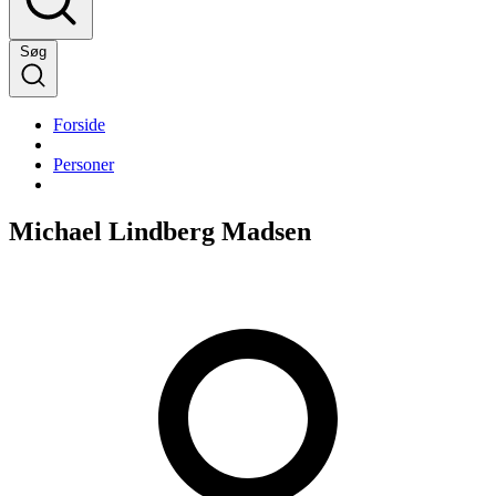
Søg
Forside
Personer
Michael Lindberg Madsen