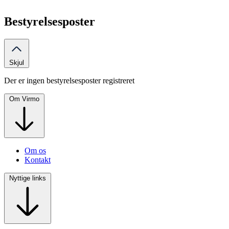
Bestyrelsesposter
Skjul
Der er ingen bestyrelsesposter registreret
Om Virmo
Om os
Kontakt
Nyttige links