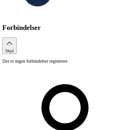
Forbindelser
Skjul
Der er ingen forbindelser registreret