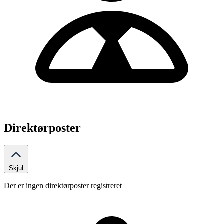
Direktørposter
Skjul
Der er ingen direktørposter registreret