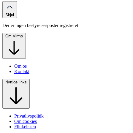
Skjul
Der er ingen bestyrelsesposter registreret
Om Virmo
Om os
Kontakt
Nyttige links
Privatlivspolitik
Om cookies
Flinkelisten