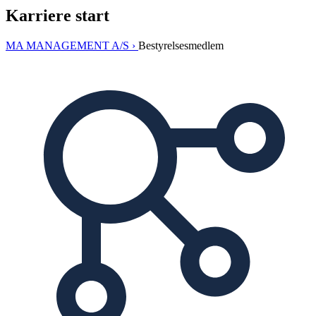
Karriere start
MA MANAGEMENT A/S ›
Bestyrelsesmedlem