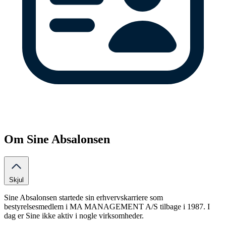
Om Sine Absalonsen
Skjul
Sine Absalonsen startede sin erhvervskarriere som
bestyrelsesmedlem i MA MANAGEMENT A/S tilbage i 1987. I
dag er Sine ikke aktiv i nogle virksomheder.