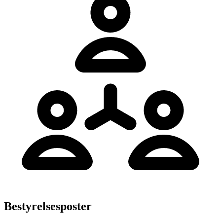
Bestyrelsesposter