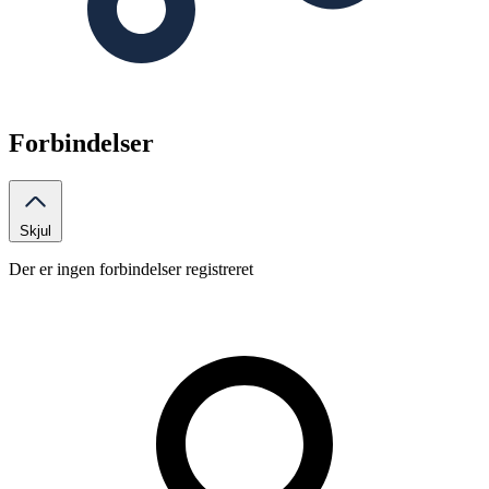
Forbindelser
Skjul
Der er ingen forbindelser registreret