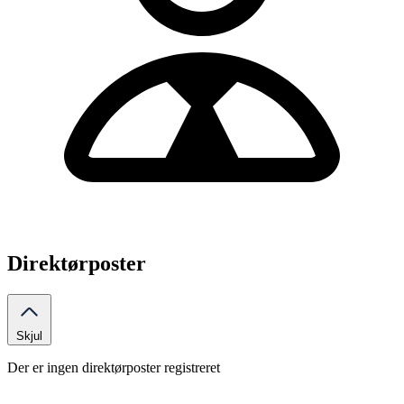
Direktørposter
Skjul
Der er ingen direktørposter registreret