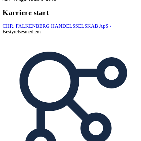
Karriere start
CHR. FALKENBERG HANDELSSELSKAB ApS ›
Bestyrelsesmedlem