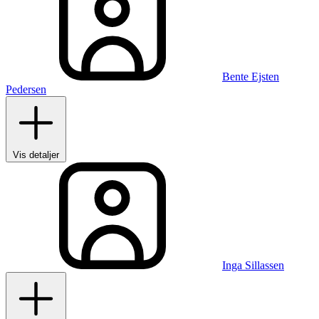
Bente Ejsten
Pedersen
Vis detaljer
Inga Sillassen