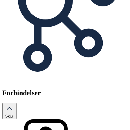
Forbindelser
Skjul