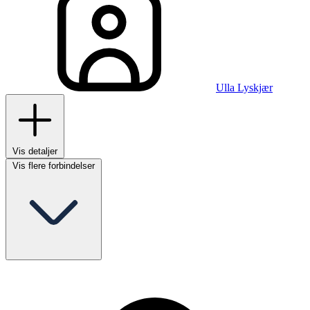
Ulla Lyskjær
Vis detaljer
Vis flere forbindelser