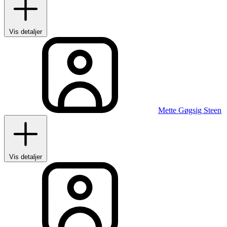
Vis detaljer
Mette Gøgsig Steen
Vis detaljer