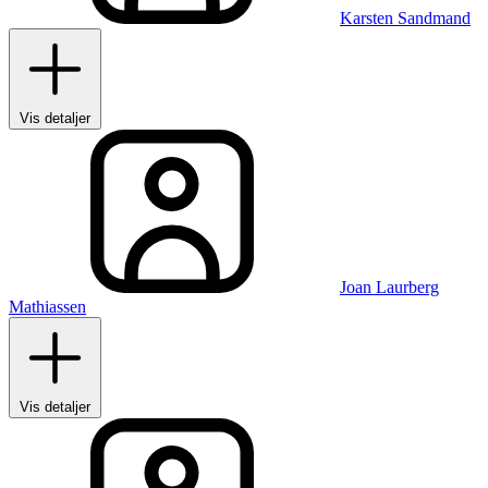
Karsten Sandmand
Vis detaljer
Joan Laurberg
Mathiassen
Vis detaljer