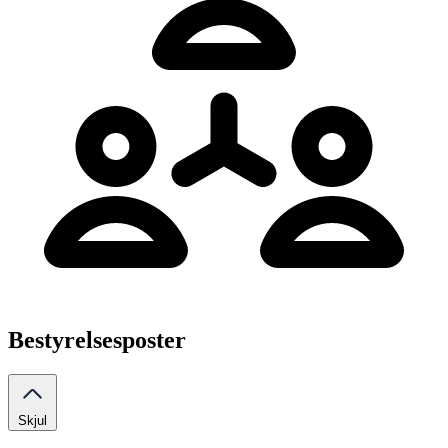
Bestyrelsesposter
Skjul