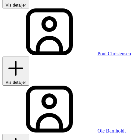
Vis detaljer
Poul Christensen
Vis detaljer
Ole Barnholdt