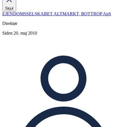
Skjul
EJENDOMSSELSKABET ALTMARKT, BOTTROP ApS
Direktør
Siden 20. maj 2010