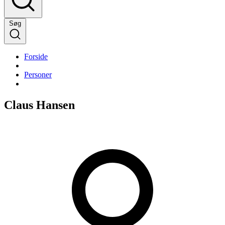
Søg
Forside
Personer
Claus Hansen