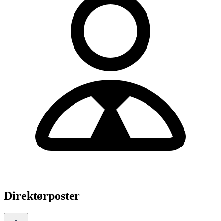
Direktørposter