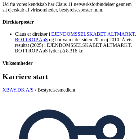
Ud fra vores kendskab har Claus 11 netværksforbindelser gennem
sit ejerskab af virksomheder, bestyrelsesposter m.m.
Direktørposter
Claus er direktør i
EJENDOMSSELSKABET ALTMARKT,
BOTTROP ApS
og har været det siden 20. maj 2010. Årets
resultat (2025) i EJENDOMSSELSKABET ALTMARKT,
BOTTROP ApS lyder på 8.316 kr.
Virksomheder
Karriere start
XBAY.DK A/S ›
Bestyrelsesmedlem