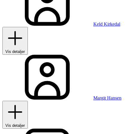
Keld Kirkedal
Vis detaljer
Margit Hansen
Vis detaljer