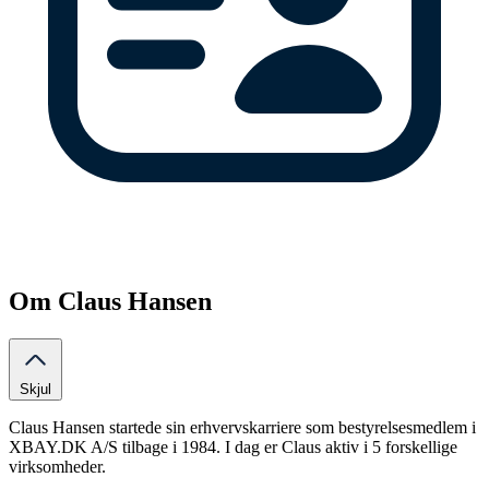
Om Claus Hansen
Skjul
Claus Hansen startede sin erhvervskarriere som bestyrelsesmedlem i
XBAY.DK A/S tilbage i 1984. I dag er Claus aktiv i 5 forskellige
virksomheder.