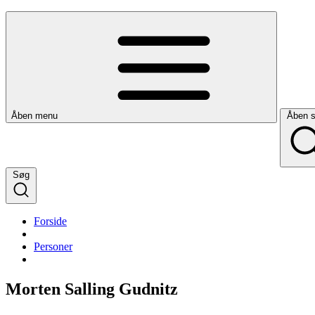
Åben menu
Åben 
Søg
Forside
Personer
Morten Salling Gudnitz