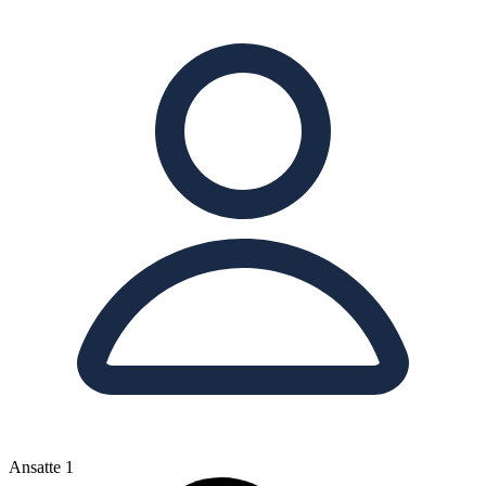
Ansatte
1