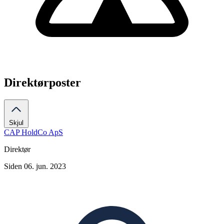
Direktørposter
Skjul
CAP HoldCo ApS
Direktør
Siden 06. jun. 2023