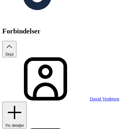
Forbindelser
Skjul
David Vestbjerg
Vis detaljer