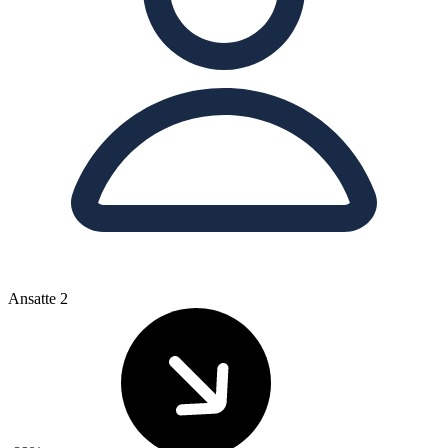
Ansatte
2