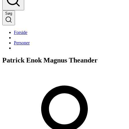
Søg
Forside
Personer
Patrick Enok Magnus Theander