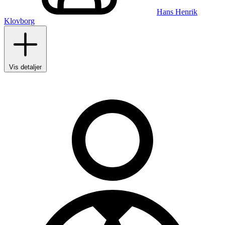
Hans Henrik
Klovborg
Vis detaljer