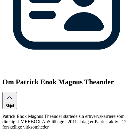
Om Patrick Enok Magnus Theander
Skjul
Patrick Enok Magnus Theander startede sin erhvervskarriere som
direktør i MEEBOX ApS tilbage i 2011. I dag er Patrick aktiv i 12
forskellige virksomheder.