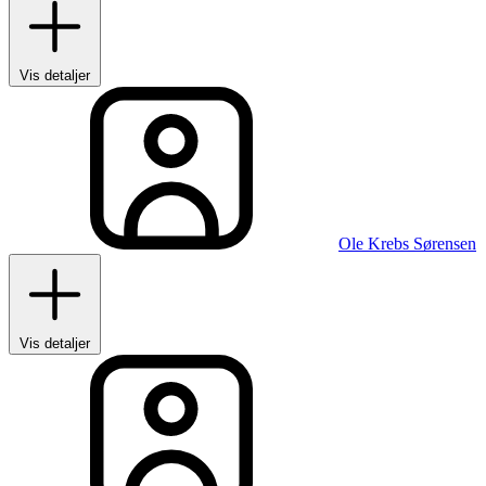
Vis detaljer
Ole Krebs Sørensen
Vis detaljer