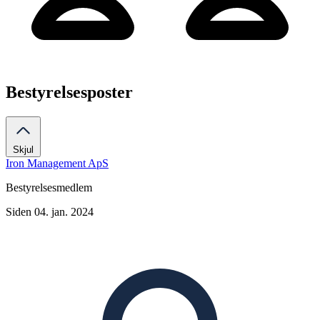
Bestyrelsesposter
Skjul
Iron Management ApS
Bestyrelsesmedlem
Siden 04. jan. 2024