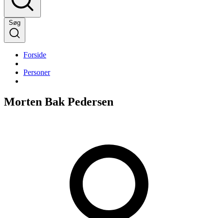
Søg
Forside
Personer
Morten Bak Pedersen