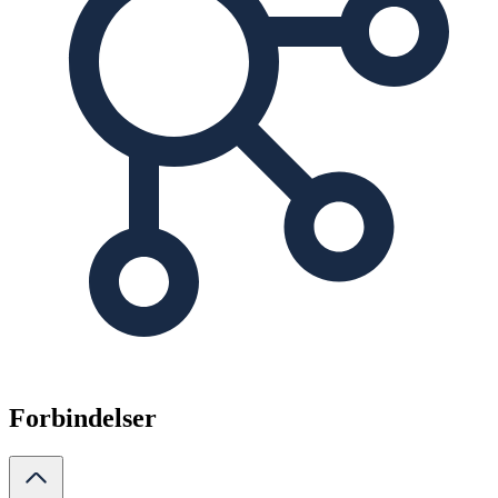
Forbindelser