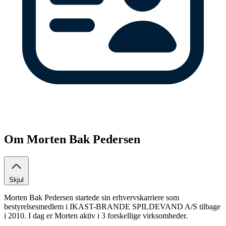
Om Morten Bak Pedersen
Skjul
Morten Bak Pedersen startede sin erhvervskarriere som
bestyrelsesmedlem i IKAST-BRANDE SPILDEVAND A/S tilbage
i 2010. I dag er Morten aktiv i 3 forskellige virksomheder.