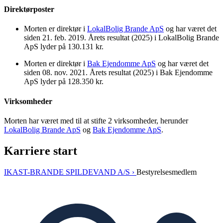
Direktørposter
Morten er direktør i
LokalBolig Brande ApS
og har været det
siden 21. feb. 2019. Årets resultat (2025) i LokalBolig Brande
ApS lyder på 130.131 kr.
Morten er direktør i
Bak Ejendomme ApS
og har været det
siden 08. nov. 2021. Årets resultat (2025) i Bak Ejendomme
ApS lyder på 128.350 kr.
Virksomheder
Morten har været med til at stifte 2 virksomheder, herunder
LokalBolig Brande ApS
og
Bak Ejendomme ApS
.
Karriere start
IKAST-BRANDE SPILDEVAND A/S ›
Bestyrelsesmedlem