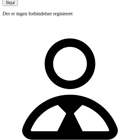
Skjul
Der er ingen forbindelser registreret