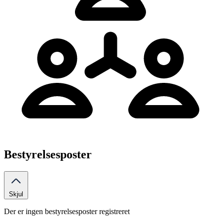
Bestyrelsesposter
Skjul
Der er ingen bestyrelsesposter registreret