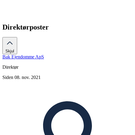
Direktørposter
Skjul
Bak Ejendomme ApS
Direktør
Siden 08. nov. 2021