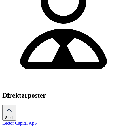
Direktørposter
Skjul
Lector Capital ApS