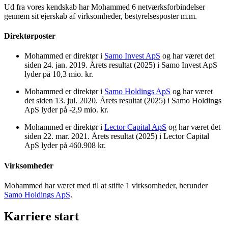
Ud fra vores kendskab har Mohammed 6 netværksforbindelser
gennem sit ejerskab af virksomheder, bestyrelsesposter m.m.
Direktørposter
Mohammed er direktør i
Samo Invest ApS
og har været det
siden 24. jan. 2019. Årets resultat (2025) i Samo Invest ApS
lyder på 10,3 mio. kr.
Mohammed er direktør i
Samo Holdings ApS
og har været
det siden 13. jul. 2020. Årets resultat (2025) i Samo Holdings
ApS lyder på -2,9 mio. kr.
Mohammed er direktør i
Lector Capital ApS
og har været det
siden 22. mar. 2021. Årets resultat (2025) i Lector Capital
ApS lyder på 460.908 kr.
Virksomheder
Mohammed har været med til at stifte 1 virksomheder, herunder
Samo Holdings ApS
.
Karriere start