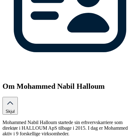
Om Mohammed Nabil Halloum
Skjul
Mohammed Nabil Halloum startede sin erhvervskarriere som
direktør i HALLOUM ApS tilbage i 2015. I dag er Mohammed
aktiv i 9 forskellige virksomheder.