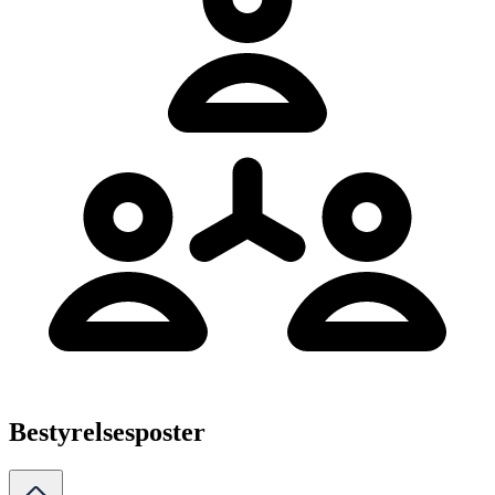
Bestyrelsesposter