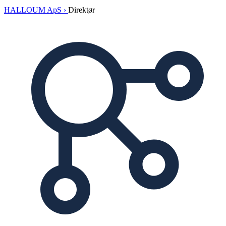
HALLOUM ApS ›
Direktør