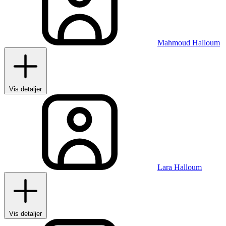
Mahmoud Halloum
Vis detaljer
Lara Halloum
Vis detaljer