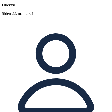
Direktør
Siden 22. mar. 2021