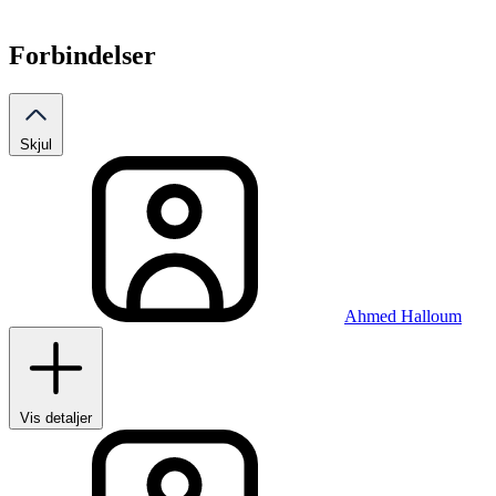
Forbindelser
Skjul
Ahmed Halloum
Vis detaljer