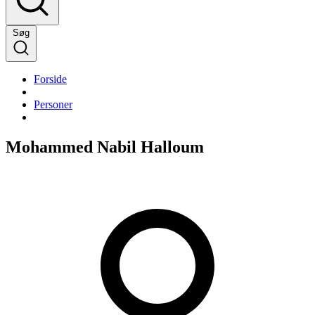
Søg
Forside
Personer
Mohammed Nabil Halloum