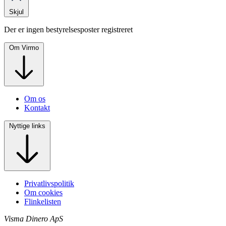
Skjul
Der er ingen bestyrelsesposter registreret
Om Virmo
Om os
Kontakt
Nyttige links
Privatlivspolitik
Om cookies
Flinkelisten
Visma Dinero ApS