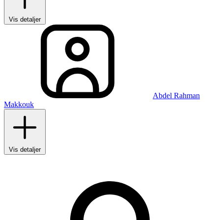
Vis detaljer
Abdel Rahman
Makkouk
Vis detaljer