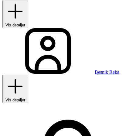
Vis detaljer
Besnik Reka
Vis detaljer