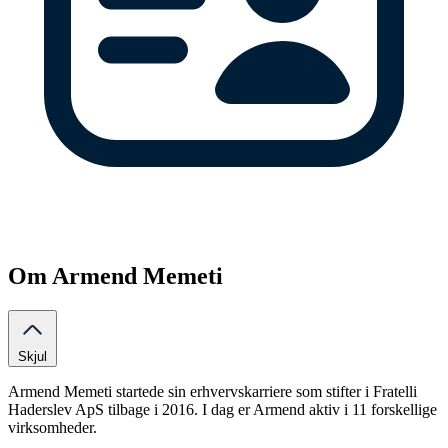
Om Armend Memeti
Skjul
Armend Memeti startede sin erhvervskarriere som stifter i Fratelli
Haderslev ApS tilbage i 2016. I dag er Armend aktiv i 11 forskellige
virksomheder.