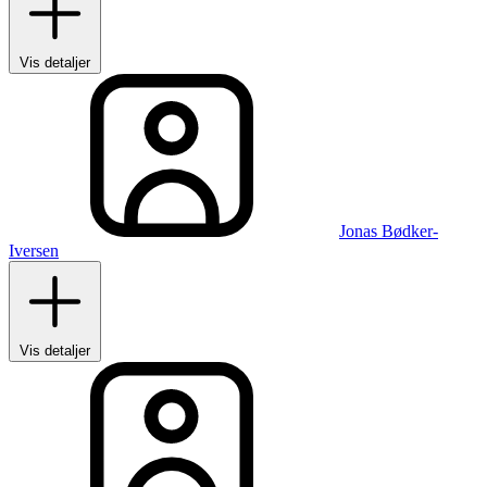
Vis detaljer
Jonas Bødker-
Iversen
Vis detaljer