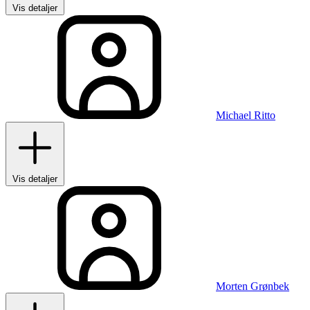
Vis detaljer
Michael Ritto
Vis detaljer
Morten Grønbek