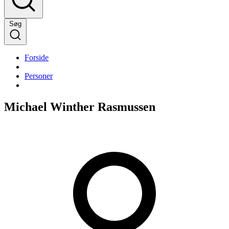
Søg
Forside
Personer
Michael Winther Rasmussen