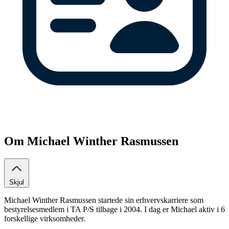
Om Michael Winther Rasmussen
Skjul
Michael Winther Rasmussen startede sin erhvervskarriere som
bestyrelsesmedlem i TA P/S tilbage i 2004. I dag er Michael aktiv i 6
forskellige virksomheder.