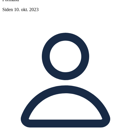
Siden 10. okt. 2023