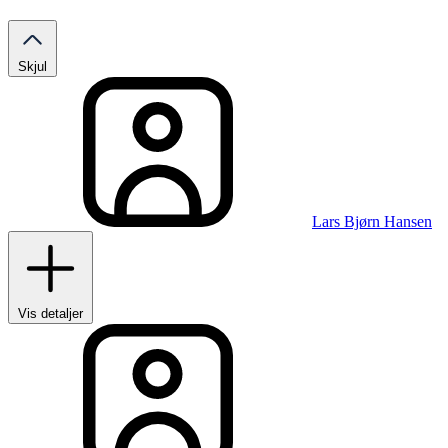
Skjul
Lars Bjørn Hansen
Vis detaljer