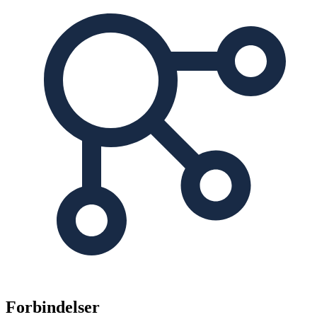
Forbindelser