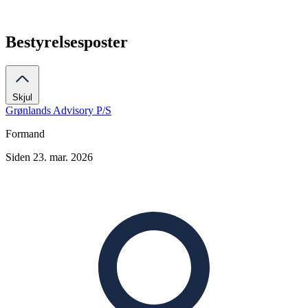
Bestyrelsesposter
Skjul
Grønlands Advisory P/S
Formand
Siden 23. mar. 2026