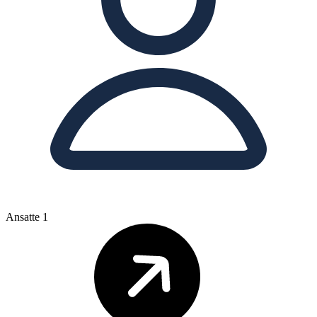
Ansatte
1