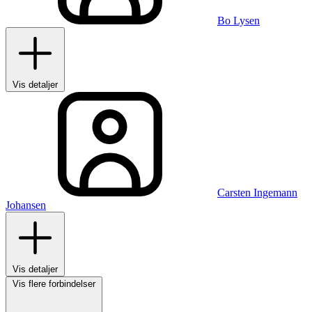
Bo Lysen
Vis detaljer
Carsten Ingemann
Johansen
Vis detaljer
Vis flere forbindelser