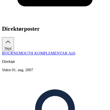
Direktørposter
Skjul
BOURNEMOUTH KOMPLEMENTAR ApS
Direktør
Siden 01. aug. 2007