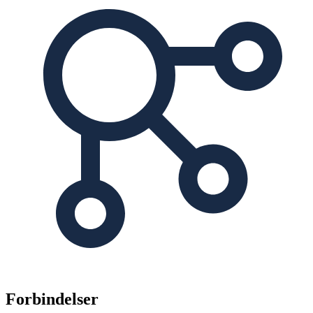
Forbindelser