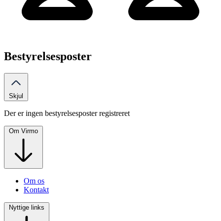
Bestyrelsesposter
Skjul
Der er ingen bestyrelsesposter registreret
Om Virmo
Om os
Kontakt
Nyttige links