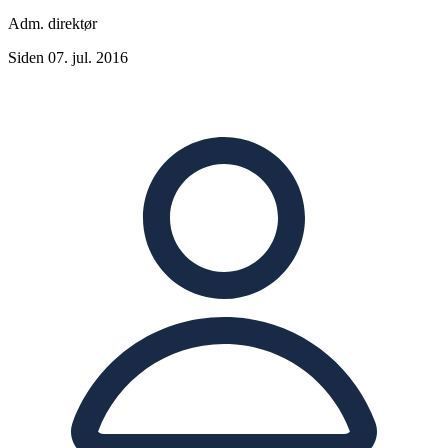
Adm. direktør
Siden 07. jul. 2016