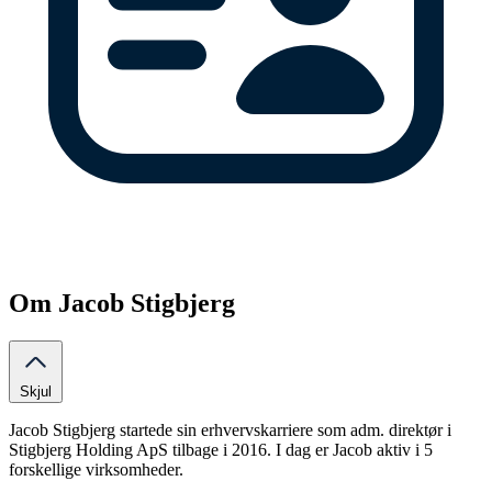
Om Jacob Stigbjerg
Skjul
Jacob Stigbjerg startede sin erhvervskarriere som adm. direktør i
Stigbjerg Holding ApS tilbage i 2016. I dag er Jacob aktiv i 5
forskellige virksomheder.