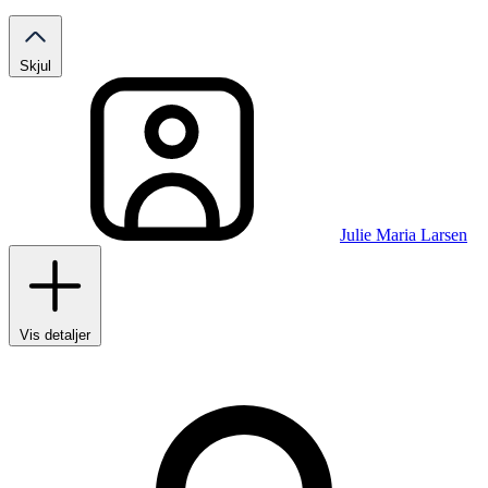
Skjul
Julie Maria Larsen
Vis detaljer